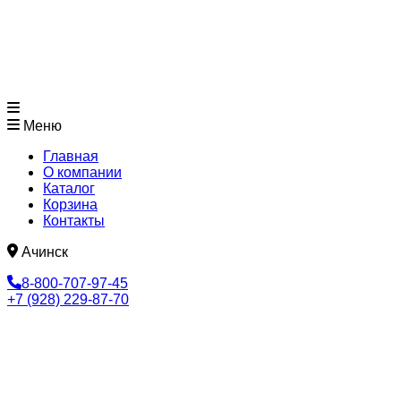
Меню
Главная
О компании
Каталог
Корзина
Контакты
Ачинск
8-800-707-97-45
+7 (928) 229-87-70