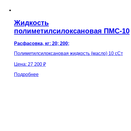
Жидкость
полиметилсилоксановая ПМС-10
Расфасовка, кг: 20; 200;
Полиметилсилоксановая жидкость (масло) 10 сСт
Цена:
27 200 ₽
Подробнее