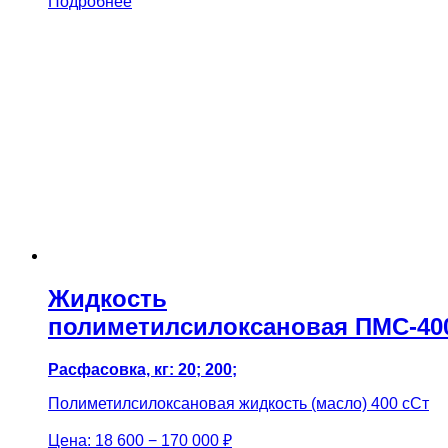
Подробнее
Жидкость
полиметилсилоксановая ПМС-40
Расфасовка, кг: 20; 200;
Полиметилсилоксановая жидкость (масло) 400 сСт
Цена:
18 600 − 170 000 ₽