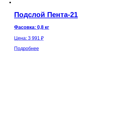
Подслой Пента-21
Фасовка: 0,8 кг
Цена:
3 991 ₽
Подробнее