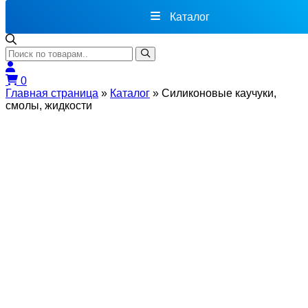
Каталог
0
Главная страница
»
Каталог
»
Силиконовые каучуки,
смолы, жидкости