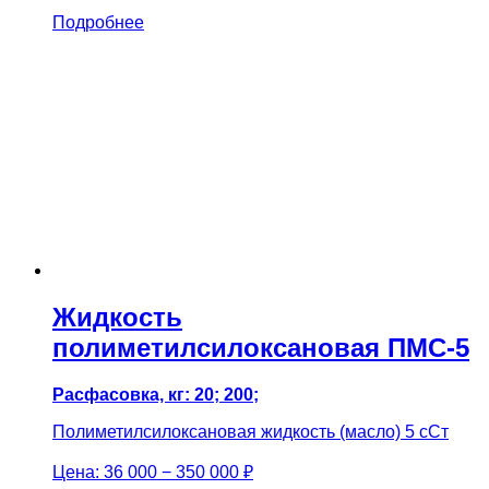
Подробнее
Жидкость
полиметилсилоксановая ПМС-5
Расфасовка, кг: 20; 200;
Полиметилсилоксановая жидкость (масло) 5 сСт
Цена:
36 000 − 350 000 ₽