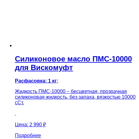
Силиконовое масло ПМС-10000
для Вискомуфт
Расфасовка: 1 кг;
Жидкость ПМС-10000 – бесцветная, прозрачная
силиконовая жидкость, без запаха, вязкостью 10000
сСт.
Цена:
2 990 ₽
Подробнее