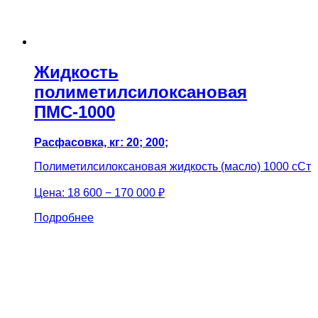
Жидкость
полиметилсилоксановая
ПМС-1000
Расфасовка, кг: 20; 200;
Полиметилсилоксановая жидкость (масло) 1000 сСт
Цена:
18 600 − 170 000 ₽
Подробнее