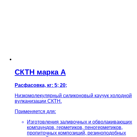
СКТН марка А
Расфасовка, кг: 5; 20;
Низкомолекулярный силиконовый каучук холодной
вулканизации СКТН.
Применяется для:
Изготовления заливочных и обволакивающих
компаундов, герметиков, пеногерметиков,
пропиточных композиций, резиноподобных