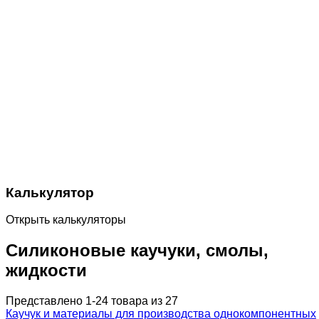
Калькулятор
Открыть калькуляторы
Силиконовые каучуки, смолы,
жидкости
Представлено 1-24 товара из 27
Каучук и материалы для производства однокомпонентных