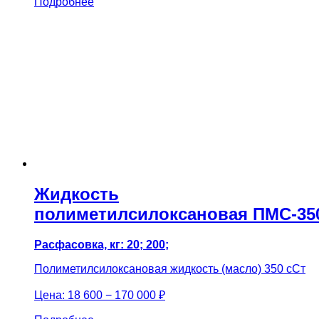
Подробнее
Жидкость
полиметилсилоксановая ПМС-35
Расфасовка, кг: 20; 200;
Полиметилсилоксановая жидкость (масло) 350 сСт
Цена:
18 600 − 170 000 ₽