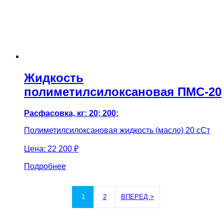
Жидкость
полиметилсилоксановая ПМС-20
Расфасовка, кг: 20; 200;
Полиметилсилоксановая жидкость (масло) 20 сСт
Цена:
22 200 ₽
Подробнее
1
2
ВПЕРЕД >