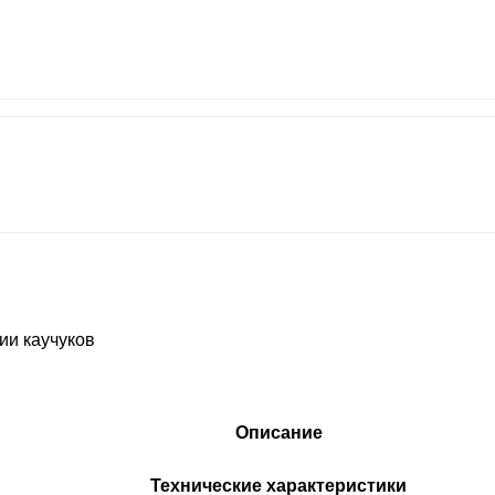
ии каучуков
Описание
Технические характеристики