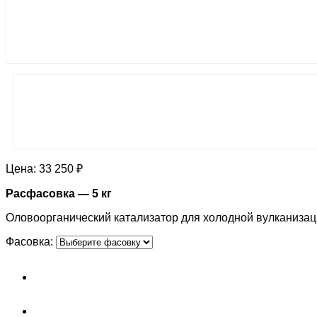
Цена:
33 250 ₽
Расфасовка — 5 кг
Оловоорганический катализатор для холодной вулканизац
Фасовка: