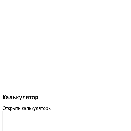
Калькулятор
Открыть калькуляторы