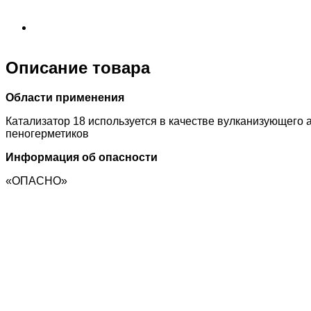
Описание товара
Области применения
Катализатор 18 используется в качестве вулканизующего 
пеногерметиков
Информация об опасности
«ОПАСНО»