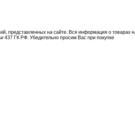
ний, представленных на сайте. Вся информация о товарах н
ьи 437 ГК РФ. Убедительно просим Вас при покупке