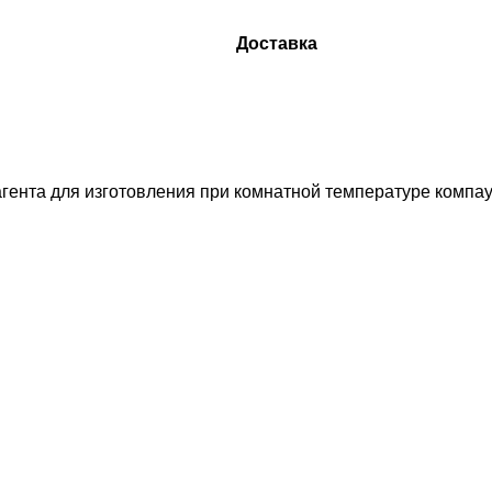
Доставка
агента для изготовления при комнатной температуре компа