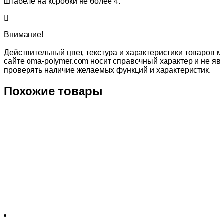
штабеле на коробки не более 4.
Внимание!
Действительный цвет, текстура и характеристики товаров 
сайте oma-polymer.com носит справочный характер и не яв
проверять наличие желаемых функций и характеристик.
Похожие товары