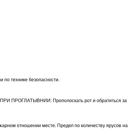
и по технике безопасности.
12 ПРИ ПРОГЛАТЫВНИИ: Прополоскать рот и обратиться за
жарном отношении месте. Предел по количеству ярусов на