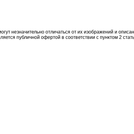
могут незначительно отличаться от их изображений и описа
ляется публичной офертой в соответствии с пунктом 2 стат