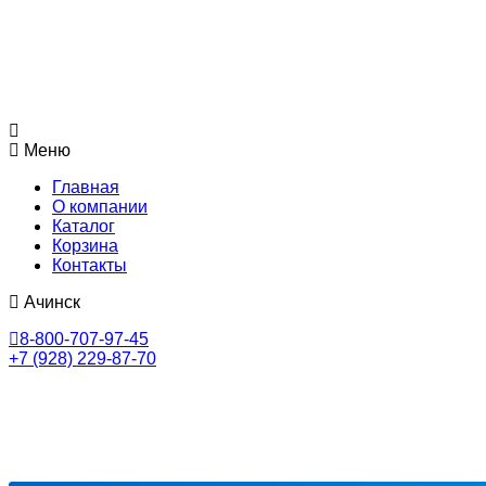
Меню
Главная
О компании
Каталог
Корзина
Контакты
Ачинск
8-800-707-97-45
+7 (928) 229-87-70