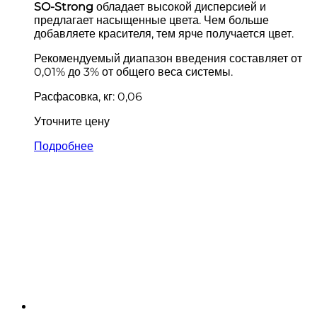
SO-Strong
обладает высокой дисперсией и
предлагает насыщенные цвета. Чем больше
добавляете красителя, тем ярче получается цвет.
Рекомендуемый диапазон введения составляет от
0,01% до 3% от общего веса системы.
Расфасовка, кг: 0,06
Уточните цену
Подробнее