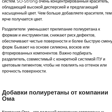
систем. SO-Strong очень концентрированный краситель,
обладающий высокой дисперсией и предлагающий
насыщенный цвет. Чем больше добавляете красителя, тем
ярче получается цвет.
Разделители уменьшают прилипание полиуретана к
формам и инструментам, снижают риск дефектов,
обеспечивают чистые поверхности и более быструю смен
форм. Бывают на основе силикона, восков или
фторированных компонентов. Важно подбирать
разделитель, совместимый с конкретной системой ПУ и
цветовым пигментом, чтобы не повлиять на оттенок или
прочность поверхности.
Добавки полиуретаны от компании
Ома