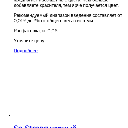
добавляете красителя, тем ярче получается цвет.
Рекомендуемый диапазон введения составляет от
0,01% до 3% от общего веса системы.
Расфасовка, кг: 0,06
Уточните цену
Подробнее