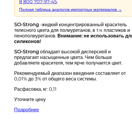
8 800 707-97-45
.
Полная таблица аналогов импортных материалов →
SO-Strong
-жидкий концентрированный краситель
телесного цвета для полиуретанов, в т.ч. пластиков и
пенополиуретанов.
Внимание: не использовать дл
силиконов!
SO-Strong
обладает высокой дисперсией и
предлагает насыщенные цвета. Чем больше
добавляете красителя, тем ярче получается цвет.
Рекомендуемый диапазон введения составляет от
0,01% до 3% от общего веса системы.
Расфасовка, кг: 0,11
Уточните цену
Подробнее