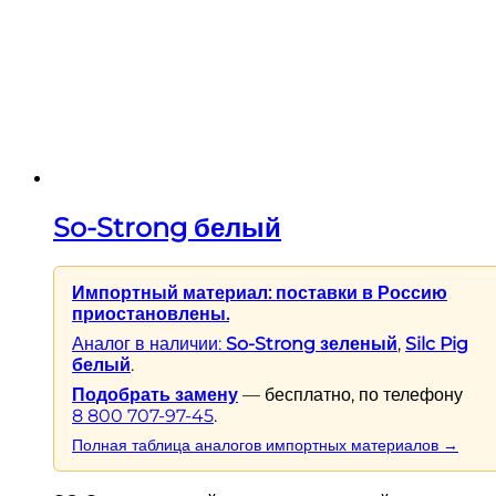
So-Strong белый
Импортный материал: поставки в Россию
приостановлены.
Аналог в наличии:
So-Strong зеленый
,
Silc Pig
белый
.
Подобрать замену
— бесплатно, по телефону
8 800 707-97-45
.
Полная таблица аналогов импортных материалов →