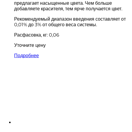
предлагает насыщенные цвета. Чем больше
добавляете красителя, тем ярче получается цвет.
Рекомендуемый диапазон введения составляет от
0,01% до 3% от общего веса системы.
Расфасовка, кг: 0,06
Уточните цену
Подробнее