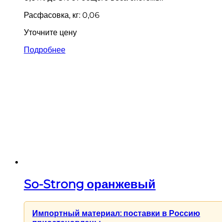
Расфасовка, кг: 0,06
Уточните цену
Подробнее
So-Strong оранжевый
Импортный материал: поставки в Россию