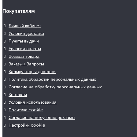
Покупателям
Личный кабинет
Условия доставки
Пункты выдачи
Условия оплаты
Возврат товара
Заказы / Запросы
Калькуляторы доставки
Политика обработки персональных данных
Согласие на обработку персональных данных
Контакты
Условия использования
Политика cookie
Согласие на получение рекламы
Настройки cookie