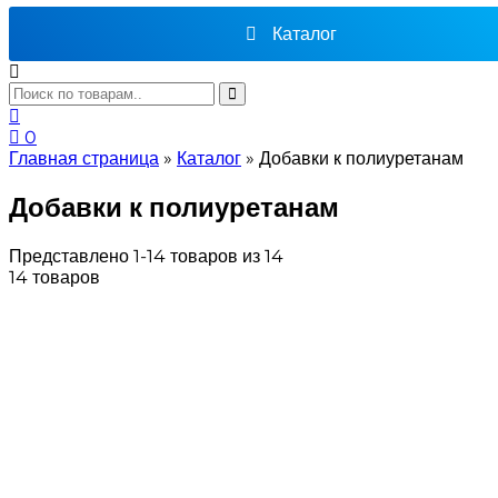
Каталог
0
Главная страница
»
Каталог
»
Добавки к полиуретанам
Добавки к полиуретанам
Представлено 1-14 товаров из 14
14 товаров