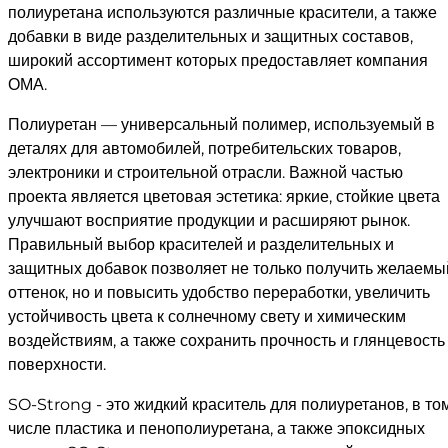
полиуретана используются различные красители, а также
добавки в виде разделительных и защитных составов,
широкий ассортимент которых предоставляет компания
ОМА.
Полиуретан — универсальный полимер, используемый в
деталях для автомобилей, потребительских товаров,
электроники и строительной отрасли. Важной частью
проекта является цветовая эстетика: яркие, стойкие цвета
улучшают восприятие продукции и расширяют рынок.
Правильный выбор красителей и разделительных и
защитных добавок позволяет не только получить желаемы
оттенок, но и повысить удобство переработки, увеличить
устойчивость цвета к солнечному свету и химическим
воздействиям, а также сохранить прочность и глянцевость
поверхности.
SO-Strong - это жидкий краситель для полиуретанов, в то
числе пластика и пенополиуретана, а также эпоксидных