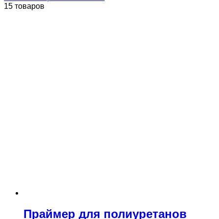
15 товаров
Праймер для полиуретанов