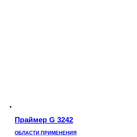
Праймер G 3242
ОБЛАСТИ ПРИМЕНЕНИЯ