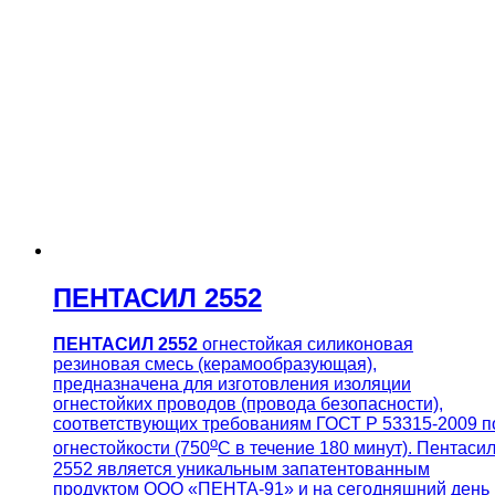
ПЕНТАСИЛ 2552
ПЕНТАСИЛ 2552
огнестойкая силиконовая
резиновая смесь (керамообразующая),
предназначена для изготовления изоляции
огнестойких проводов (провода безопасности),
соответствующих требованиям ГОСТ Р 53315-2009 п
о
огнестойкости (750
С в течение 180 минут). Пентаси
2552 является уникальным запатентованным
продуктом ООО «ПЕНТА-91» и на сегодняшний день