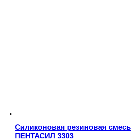
Силиконовая резиновая смесь
ПЕНТАСИЛ 3303