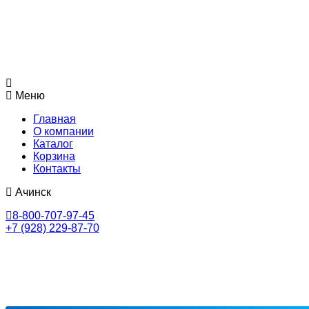
Меню
Главная
О компании
Каталог
Корзина
Контакты
Ачинск
8-800-707-97-45
+7 (928) 229-87-70