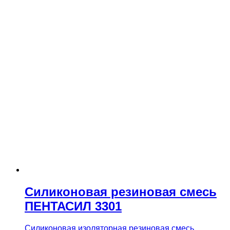
Силиконовая резиновая смесь
ПЕНТАСИЛ 3301
Силиконовая изоляторная резиновая смесь