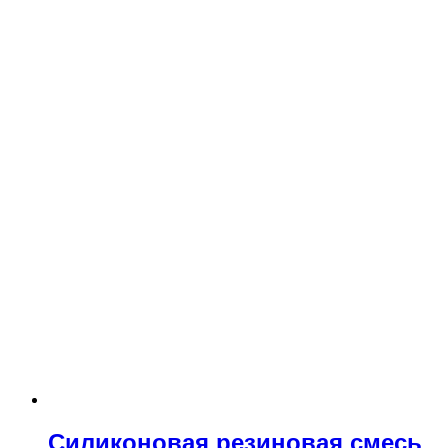
Силиконовая резиновая смесь