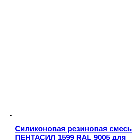
Силиконовая резиновая смесь
ПЕНТАСИЛ 1599 RAL 9005 для