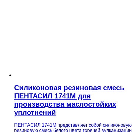
Силиконовая резиновая смесь
ПЕНТАСИЛ 1741М для
производства маслостойких
уплотнений
ПЕНТАСИЛ 1741М представляет собой силиконовую
резиновую смесь белого цвета горячей вулканизации