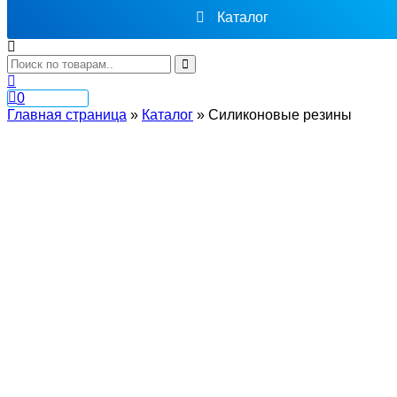
Каталог
0
Главная страница
»
Каталог
»
Силиконовые резины