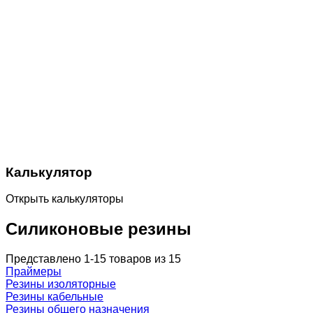
Калькулятор
Открыть калькуляторы
Силиконовые резины
Представлено 1-15 товаров из 15
Праймеры
Резины изоляторные
Резины кабельные
Резины общего назначения