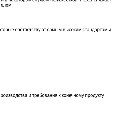
телем.
оторые соответствуют самым высоким стандартам и
оизводства и требования к конечному продукту.