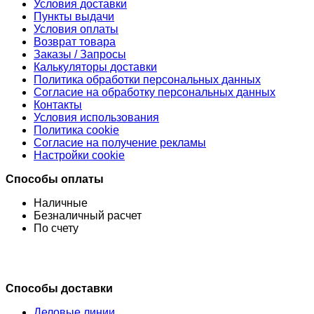
Условия доставки
Пункты выдачи
Условия оплаты
Возврат товара
Заказы / Запросы
Калькуляторы доставки
Политика обработки персональных данных
Согласие на обработку персональных данных
Контакты
Условия использования
Политика cookie
Согласие на получение рекламы
Настройки cookie
Способы оплаты
Наличные
Безналичный расчет
По счету
Способы доставки
Деловые линии