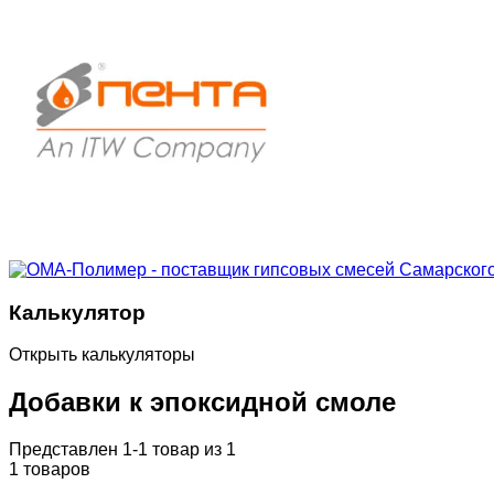
Калькулятор
Открыть калькуляторы
Добавки к эпоксидной смоле
Представлен 1-1 товар из 1
1 товаров