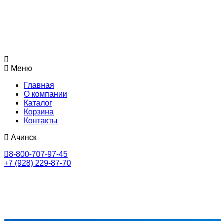
Меню
Главная
О компании
Каталог
Корзина
Контакты
Ачинск
8-800-707-97-45
+7 (928) 229-87-70