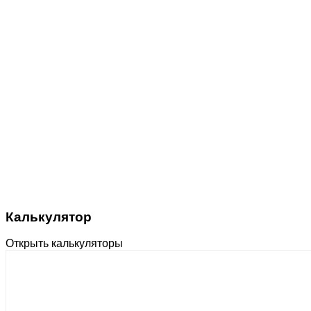
Калькулятор
Открыть калькуляторы