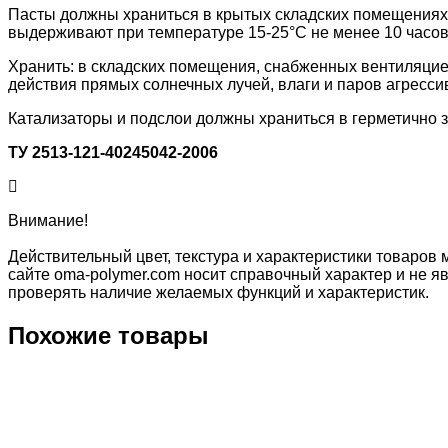
Пасты должны храниться в крытых складских помещениях
выдерживают при температуре 15-25°С не менее 10 часов
Хранить: в складских помещения, снабженных вентиляцией
действия прямых солнечных лучей, влаги и паров агресси
Катализаторы и подслои должны храниться в герметично з
ТУ 2513-121-40245042-2006
Внимание!
Действительный цвет, текстура и характеристики товаров 
сайте oma-polymer.com носит справочный характер и не яв
проверять наличие желаемых функций и характеристик.
Похожие товары