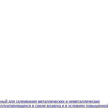
ный для склеивания металлических и неметаллических
ксплуатирующихся в среде воздуха и в условиях повышенно