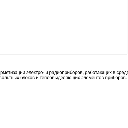
рметизации электро- и радиоприборов, работающих в сред
овольтных блоков и тепловыделяющих элементов приборов.