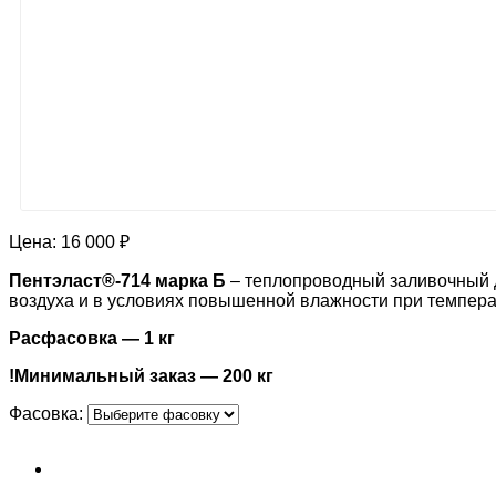
Цена:
16 000 ₽
Пентэласт®-714
марка Б
– теплопроводный заливочный д
воздуха и в условиях повышенной влажности при темпера
Расфасовка — 1 кг
!Минимальный заказ — 200 кг
Фасовка: