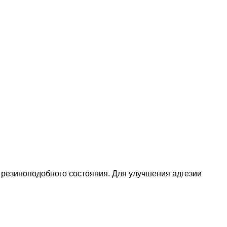
 резиноподобного состояния. Для улучшения адгезии