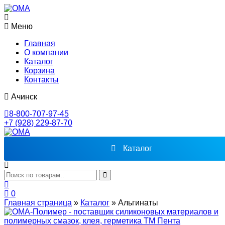
Меню
Главная
О компании
Каталог
Корзина
Контакты
Ачинск
8-800-707-97-45
+7 (928) 229-87-70
Каталог
0
Главная страница
»
Каталог
»
Альгинаты