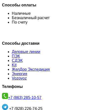
Способы оплаты
Наличные
Безналичный расчет
По счету
Способы доставки
Деловые линии
ПЭК
СДЭК
Kit
ЖелДор Экспедиция
Энергия
Vozovoz
Телефоны
+7 (863) 285-10-57
+7 (928) 226-74-25