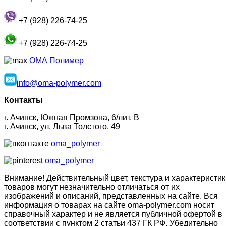
+7 (928) 226-74-25
+7 (928) 226-74-25
ОМА Полимер
info@oma-polymer.com
Контакты
г. Ачинск, Южная Промзона, 6/лит. В
г. Ачинск, ул. Льва Толстого, 49
oma_polymer
oma_polymer
Внимание! Действительный цвет, текстура и характеристик
товаров могут незначительно отличаться от их
изображений и описаний, представленных на сайте. Вся
информация о товарах на сайте oma-polymer.com носит
справочный характер и не является публичной офертой в
соответствии с пунктом 2 статьи 437 ГК РФ. Убедительно