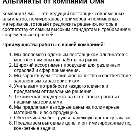
Альгинаты от компании Ома
Компания Ома — это ведущий поставщик современных
альгинатов, полиуретанов, полимеров и полимерных
материалов, готовый предложить решения, которые
соответствуют самым высоким стандартам и требованиям
современных отраслей.
Преимущества работы с нашей компанией:
Мы являемся надежным поставщиком альгинатов с
многолетним опытом работы на рынке.
Широкий ассортимент продукции для различных
отраслей и сфер применения.
Мы гарантируем стабильное качество и соответствие
заявленным характеристикам.
Учитываем потребности каждого клиента и
предлагаем оптимальные решения.
Техническая поддержка на всех этапах работы с
нашими материалами.
Мы предлагаем выгодные цены на полимерные
материалы и всю продукцию.
Обеспечиваем быструю и надежную доставку заказов
Предлагаем выгодные цены и оптимизированные по
конкретные задачи.