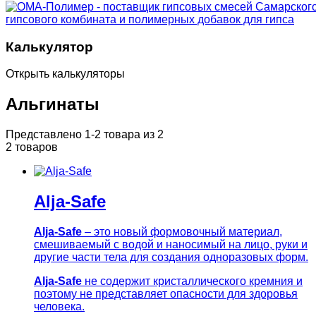
Калькулятор
Открыть калькуляторы
Альгинаты
Представлено 1-2 товара из 2
2 товаров
Alja-Safe
Alja-Safe
– это новый формовочный материал,
смешиваемый с водой и наносимый на лицо, руки и
другие части тела для создания одноразовых форм.
Alja-Safe
не содержит кристаллического кремния и
поэтому не представляет опасности для здоровья
человека.