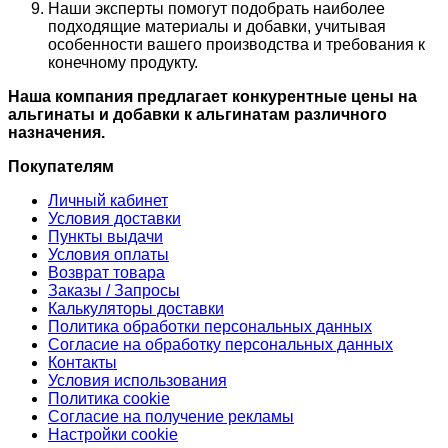
Наши эксперты помогут подобрать наиболее
подходящие материалы и добавки, учитывая
особенности вашего производства и требования к
конечному продукту.
Наша компания предлагает конкурентные цены на
альгинаты и добавки к альгинатам различного
назначения.
Покупателям
Личный кабинет
Условия доставки
Пункты выдачи
Условия оплаты
Возврат товара
Заказы / Запросы
Калькуляторы доставки
Политика обработки персональных данных
Согласие на обработку персональных данных
Контакты
Условия использования
Политика cookie
Согласие на получение рекламы
Настройки cookie