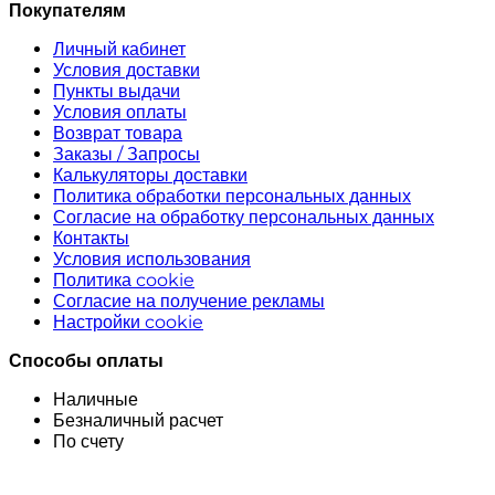
Покупателям
Личный кабинет
Условия доставки
Пункты выдачи
Условия оплаты
Возврат товара
Заказы / Запросы
Калькуляторы доставки
Политика обработки персональных данных
Согласие на обработку персональных данных
Контакты
Условия использования
Политика cookie
Согласие на получение рекламы
Настройки cookie
Способы оплаты
Наличные
Безналичный расчет
По счету