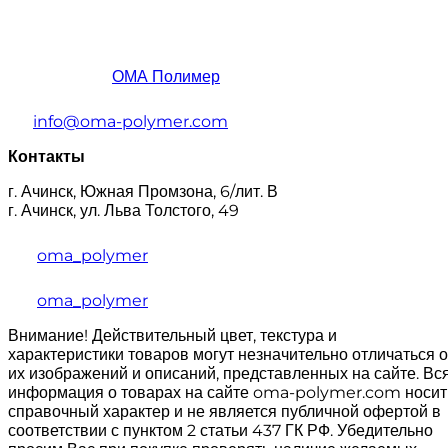
ОМА Полимер
info@oma-polymer.com
Контакты
г. Ачинск, Южная Промзона, 6/лит. В
г. Ачинск, ул. Льва Толстого, 49
oma_polymer
oma_polymer
Внимание! Действительный цвет, текстура и
характеристики товаров могут незначительно отличаться о
их изображений и описаний, представленных на сайте. Вс
информация о товарах на сайте oma-polymer.com носит
справочный характер и не является публичной офертой в
соответствии с пунктом 2 статьи 437 ГК РФ. Убедительно