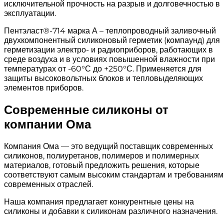
исключительной прочность на разрыв и долговечностью в
эксплуатации.
Пентэласт®-714 марка А – теплопроводный заливочный
двухкомпонентный силиконовый герметик (компаунд) для
герметизации электро- и радиоприборов, работающих в
среде воздуха и в условиях повышенной влажности при
температурах от -60°С до +250°С. Применяется для
защиты высоковольтных блоков и тепловыделяющих
элементов приборов.
Современные силиконы от
компании Ома
Компания Ома — это ведущий поставщик современных
силиконов, полиуретанов, полимеров и полимерных
материалов, готовый предложить решения, которые
соответствуют самым высоким стандартам и требованиям
современных отраслей.
Наша компания предлагает конкурентные цены на
силиконы и добавки к силиконам различного назначения.