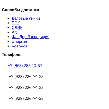
Способы доставки
Деловые линии
ПЭК
СДЭК
Kit
ЖелДор Экспедиция
Энергия
Vozovoz
Телефоны
+7 (863) 285-10-57
+7 (928) 226-74-25
+7 (928) 226-74-25
+7 (928) 226-74-25