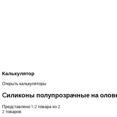
Калькулятор
Открыть калькуляторы
Cиликоны полупрозрачные на олов
Представлено 1-2 товара из 2
2 товаров