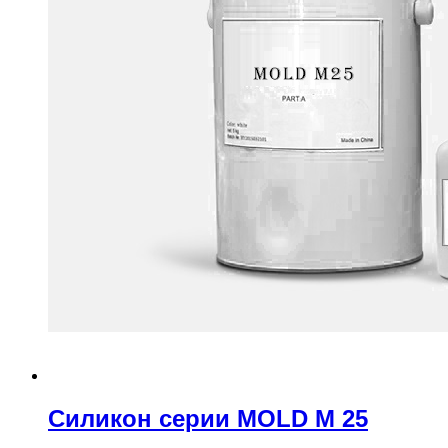
Силикон серии MOLD M 25