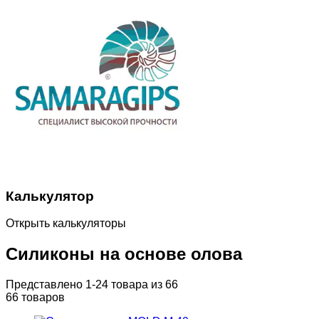
Калькулятор
Открыть калькуляторы
Cиликоны на основе олова
Представлено 1-24 товара из 66
66 товаров