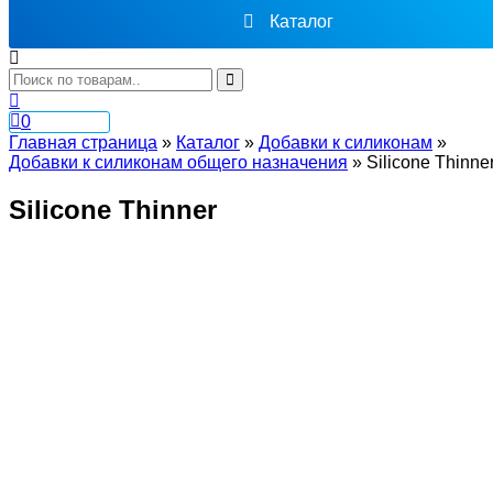
Каталог
0
Главная страница
»
Каталог
»
Добавки к силиконам
»
Добавки к силиконам общего назначения
»
Silicone Thinne
Silicone Thinner