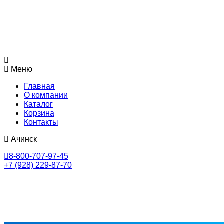
Меню
Главная
О компании
Каталог
Корзина
Контакты
Ачинск
8-800-707-97-45
+7 (928) 229-87-70