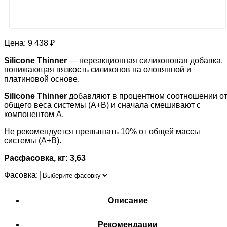
Цена:
9 438 ₽
Silicone Thinner
— нереакционная силиконовая добавка,
понижающая вязкость силиконов на оловянной и
платиновой основе.
Silicone Thinner
добавляют в процентном соотношении о
общего веса системы (А+В) и сначала смешивают с
компонентом А.
Не рекомендуется превышать 10% от общей массы
системы (А+В).
Расфасовка, кг: 3,63
Фасовка:
Описание
Рекомендации