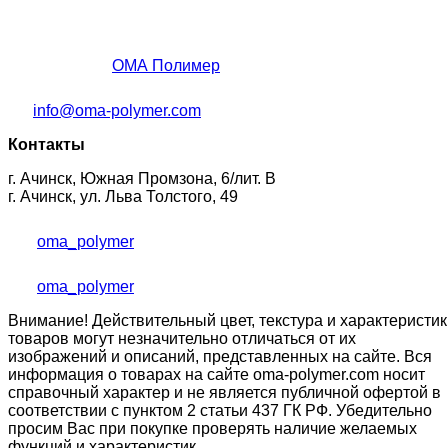
ОМА Полимер
info@oma-polymer.com
Контакты
г. Ачинск, Южная Промзона, 6/лит. В
г. Ачинск, ул. Льва Толстого, 49
oma_polymer
oma_polymer
Внимание! Действительный цвет, текстура и характеристик
товаров могут незначительно отличаться от их
изображений и описаний, представленных на сайте. Вся
информация о товарах на сайте oma-polymer.com носит
справочный характер и не является публичной офертой в
соответствии с пунктом 2 статьи 437 ГК РФ. Убедительно
просим Вас при покупке проверять наличие желаемых
функций и характеристик.