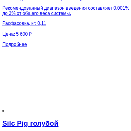
Рекомендованный диапазон введения составляет 0,001%
до 3% от общего веса системы.
Расфасовка, кг: 0,11
Цена:
5 600 ₽
Подробнее
Silc Pig голубой