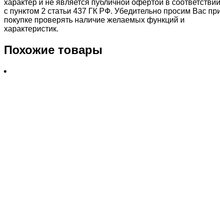
характер и не является публичной офертой в соответстви
с пунктом 2 статьи 437 ГК РФ. Убедительно просим Вас пр
покупке проверять наличие желаемых функций и
характеристик.
Похожие товары