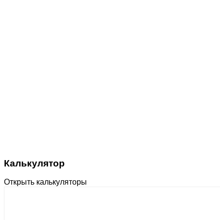
Калькулятор
Открыть калькуляторы