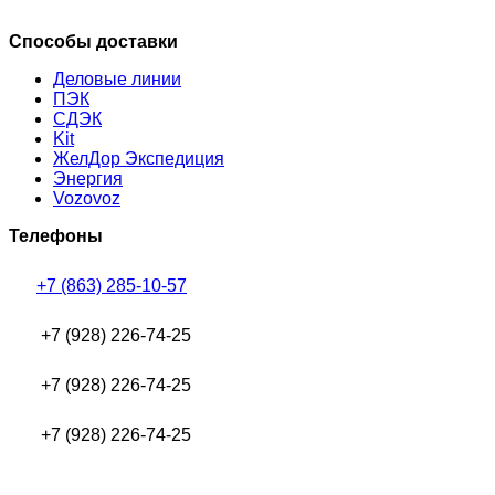
Способы доставки
Деловые линии
ПЭК
СДЭК
Kit
ЖелДор Экспедиция
Энергия
Vozovoz
Телефоны
+7 (863) 285-10-57
+7 (928) 226-74-25
+7 (928) 226-74-25
+7 (928) 226-74-25