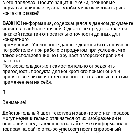
в его пределах. Носите защитные очки, резиновые
перчатки, длинные рукава, чтобы минимизировать риск
контакта с кожей.
ВАЖНО!
информация, содержащаяся в данном документе
является наиболее точной. Однако, не предоставляется
никакой гарантии относительно точности данных для
конкретного
применения. Уточненные данные должны быть получены
потребителем при работе с продуктом при условии, что
такое использование не нарушает авторских прав или
патента.
Пользователь должен самостоятельно определить
пригодность продукта для конкретного применения и
принять все риски и ответственность, связанные с таким
применением на себя.
Внимание!
Действительный цвет, текстура и характеристики товаров
могут незначительно отличаться от их изображений и
описаний, представленных на сайте. Вся информация о
товарах на сайте oma-polymer.com носит справочный