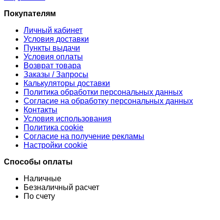
Покупателям
Личный кабинет
Условия доставки
Пункты выдачи
Условия оплаты
Возврат товара
Заказы / Запросы
Калькуляторы доставки
Политика обработки персональных данных
Согласие на обработку персональных данных
Контакты
Условия использования
Политика cookie
Согласие на получение рекламы
Настройки cookie
Способы оплаты
Наличные
Безналичный расчет
По счету