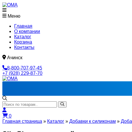
Меню
Главная
О компании
Каталог
Корзина
Контакты
Ачинск
8-800-707-97-45
+7 (928) 229-87-70
0
Главная страница
»
Каталог
»
Добавки к силиконам
»
Доба