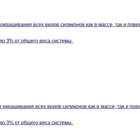
окрашивания всех видов силиконов как в массе, так и пов
до 3% от общего веса системы.
 окрашивания всех видов силиконов как в массе, так и по
до 3% от общего веса системы.