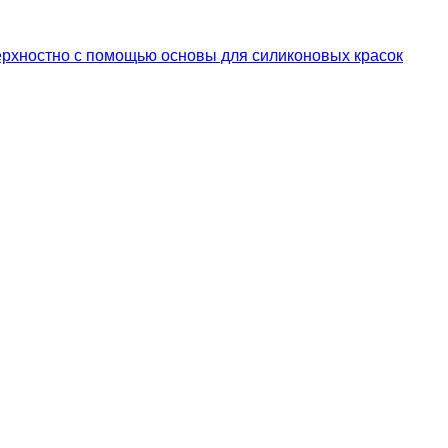
верхностно с помощью основы для силиконовых красок