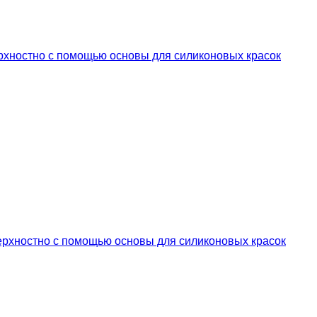
ерхностно с помощью основы для силиконовых красок
верхностно с помощью основы для силиконовых красок