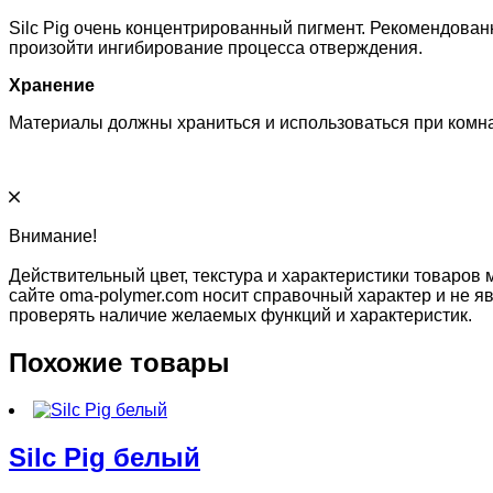
Silc Pig очень концентрированный пигмент. Рекомендован
произойти ингибирование процесса отверждения.
Хранение
Материалы должны храниться и использоваться при комна
Внимание!
Действительный цвет, текстура и характеристики товаров 
сайте oma-polymer.com носит справочный характер и не яв
проверять наличие желаемых функций и характеристик.
Похожие товары
Silc Pig белый