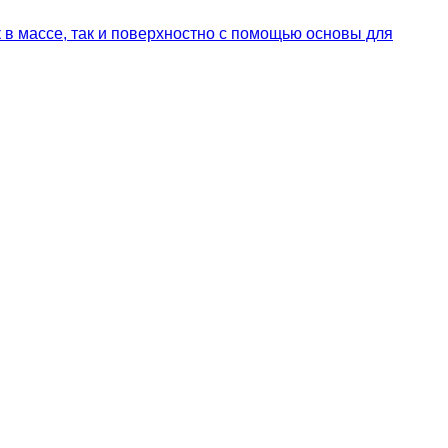
в массе, так и поверхностно с помощью основы для