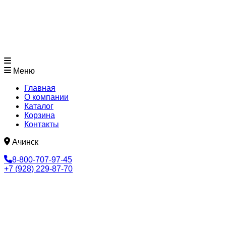
Меню
Главная
О компании
Каталог
Корзина
Контакты
Ачинск
8-800-707-97-45
+7 (928) 229-87-70