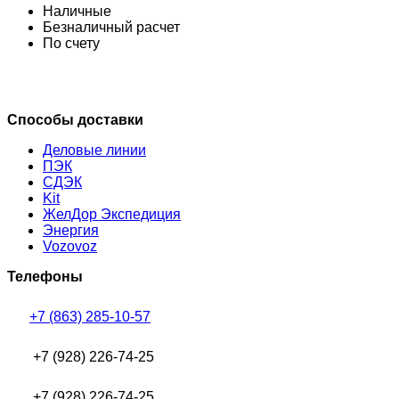
Наличные
Безналичный расчет
По счету
Способы доставки
Деловые линии
ПЭК
СДЭК
Kit
ЖелДор Экспедиция
Энергия
Vozovoz
Телефоны
+7 (863) 285-10-57
+7 (928) 226-74-25
+7 (928) 226-74-25