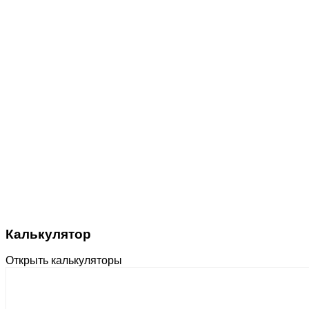
Калькулятор
Открыть калькуляторы