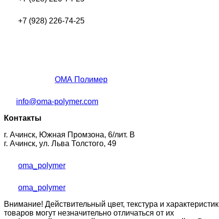
+7 (928) 226-74-25
ОМА Полимер
info@oma-polymer.com
Контакты
г. Ачинск, Южная Промзона, 6/лит. В
г. Ачинск, ул. Льва Толстого, 49
oma_polymer
oma_polymer
Внимание! Действительный цвет, текстура и характеристик
товаров могут незначительно отличаться от их