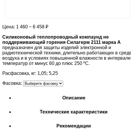
Цена:
1 460 − 6 458 ₽
Силиконовый теплопроводный компаунд не
поддерживающий горения Силагерм 2111 марка А
предназначен для защиты изделий электронной и
радиотехнической техники, длительно работающих в сред
воздуха и в условиях повышенной влажности в интервале
температур от минус 60 до плюс 250 ºС.
Расфасовка, кг: 1,05; 5,25
Фасовка:
Описание
Технические характеристики
Рекомендации