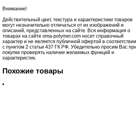
Внимание!
Действительный цвет, текстура и характеристики товаров
могут незначительно отличаться от их изображений и
описаний, представленных на сайте. Вся информация о
товарах на сайте oma-polymer.com носит справочный
характер и не является публичной офертой в соответстви
с пунктом 2 статьи 437 ГК РФ. Убедительно просим Вас пр
покупке проверять наличие желаемых функций и
характеристик.
Похожие товары