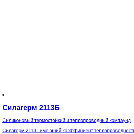
Силагерм 2113Б
Силиконовый термостойкий и теплопроводный компаунд
Силагерм 2113 имеющий коэффициент теплопроводност