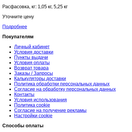
Расфасовка, кг: 1,05 кг, 5,25 кг
Уточните цену
Подробнее
Покупателям
Личный кабинет
Условия доставки
Пункты выдачи
Условия оплаты
Возврат товара
Заказы / Запросы
Калькуляторы доставки
Политика обработки персональных данных
Согласие на обработку персональных данных
Контакты
Условия использования
Политика cookie
Согласие на получение рекламы
Настройки cookie
Способы оплаты