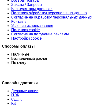
Возврат товара
Заказы / Запросы
Калькуляторы доставки
Политика обработки персональных данных
Согласие на обработку персональных данных
Контакты
Условия использования
Политика cookie
Согласие на получение рекламы
Настройки cookie
Способы оплаты
Наличные
Безналичный расчет
По счету
Способы доставки
Деловые линии
ПЭК
СДЭК
Kit