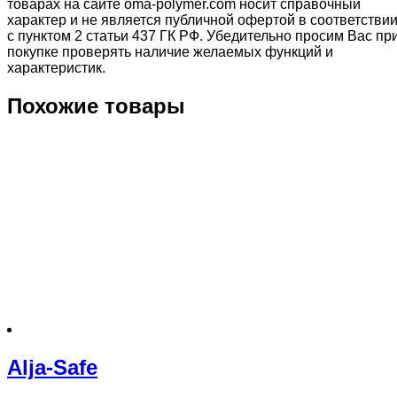
товарах на сайте oma-polymer.com носит справочный
характер и не является публичной офертой в соответстви
с пунктом 2 статьи 437 ГК РФ. Убедительно просим Вас пр
покупке проверять наличие желаемых функций и
характеристик.
Похожие товары
Alja-Safe