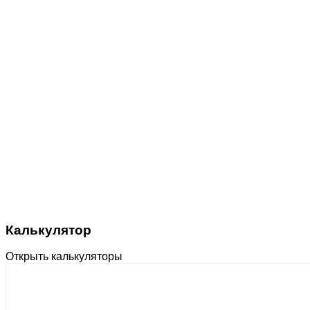
Калькулятор
Открыть калькуляторы