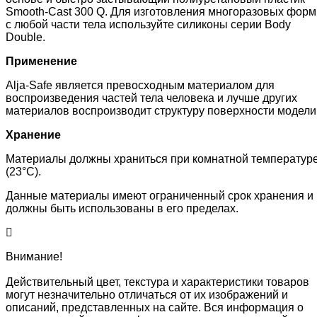
Smooth-Cast 300 Q. Для изготовления многоразовых форм
с любой части тела используйте силиконы серии Body
Double.
Применение
Alja-Safe является превосходным материалом для
воспроизведения частей тела человека и лучше других
материалов воспроизводит структуру поверхности модели
Хранение
Материалы должны храниться при комнатной температур
(23°C).
Данные материалы имеют ограниченный срок хранения и
должны быть использованы в его пределах.
Внимание!
Действительный цвет, текстура и характеристики товаров
могут незначительно отличаться от их изображений и
описаний, представленных на сайте. Вся информация о