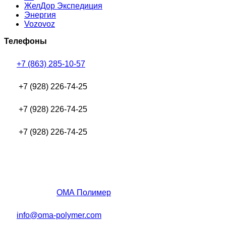
ЖелДор Экспедиция
Энергия
Vozovoz
Телефоны
+7 (863) 285-10-57
+7 (928) 226-74-25
+7 (928) 226-74-25
+7 (928) 226-74-25
ОМА Полимер
info@oma-polymer.com