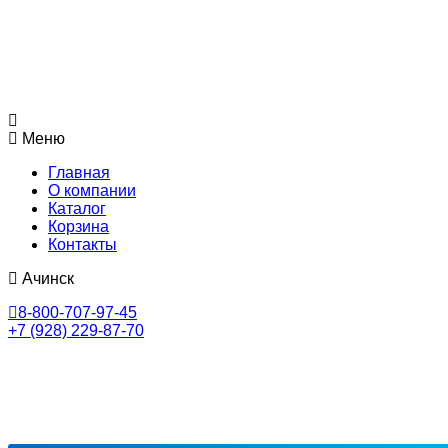
Меню
Главная
О компании
Каталог
Корзина
Контакты
Ачинск
8-800-707-97-45
+7 (928) 229-87-70