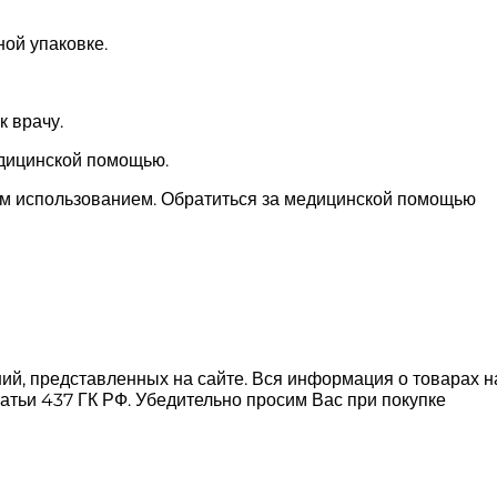
ой упаковке.
к врачу.
едицинской помощью.
ным использованием. Обратиться за медицинской помощью
ний, представленных на сайте. Вся информация о товарах н
атьи 437 ГК РФ. Убедительно просим Вас при покупке