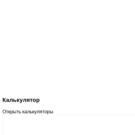
Калькулятор
Открыть калькуляторы