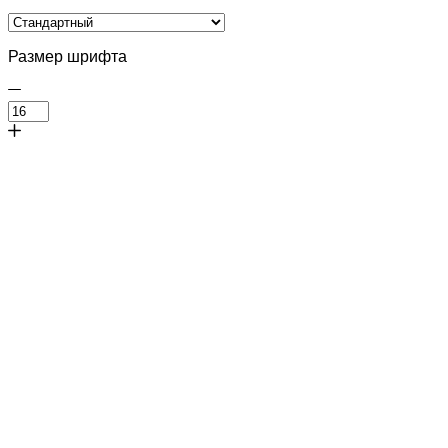
Размер шрифта