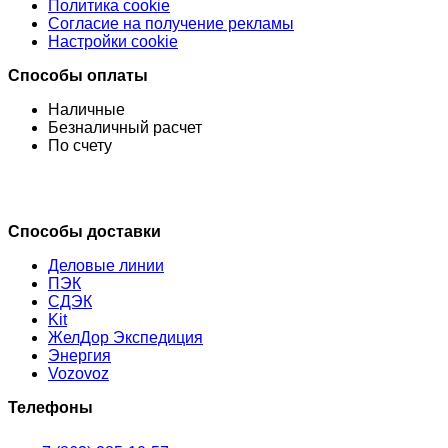
Политика cookie
Согласие на получение рекламы
Настройки cookie
Способы оплаты
Наличные
Безналичный расчет
По счету
Способы доставки
Деловые линии
ПЭК
СДЭК
Kit
ЖелДор Экспедиция
Энергия
Vozovoz
Телефоны