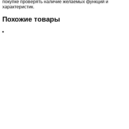
покупке проверять наличие желаемых функций и
характеристик.
Похожие товары