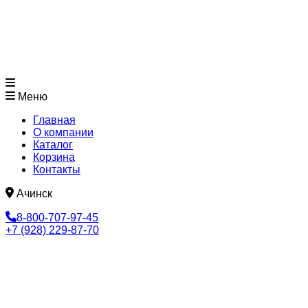
Меню
Главная
О компании
Каталог
Корзина
Контакты
Ачинск
8-800-707-97-45
+7 (928) 229-87-70