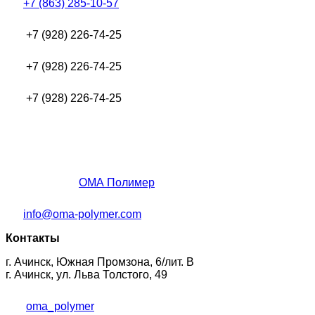
+7 (863) 285-10-57
+7 (928) 226-74-25
+7 (928) 226-74-25
+7 (928) 226-74-25
ОМА Полимер
info@oma-polymer.com
Контакты
г. Ачинск, Южная Промзона, 6/лит. В
г. Ачинск, ул. Льва Толстого, 49
oma_polymer