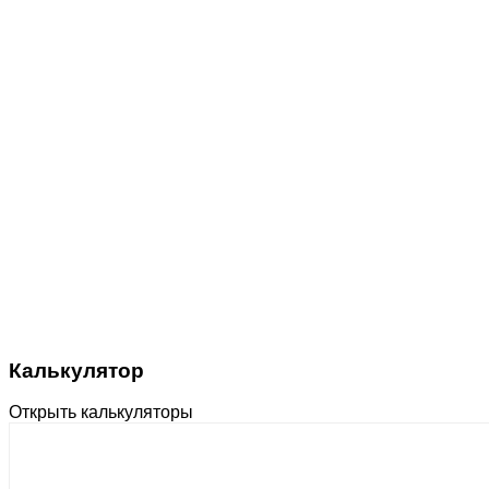
Калькулятор
Открыть калькуляторы