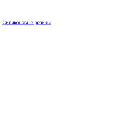
Силиконовые резины