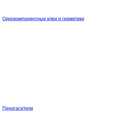
Однокомпонентные клеи и герметики
Пеногасители