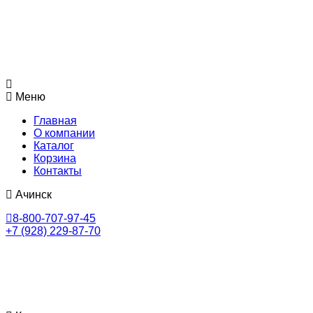
Меню
Главная
О компании
Каталог
Корзина
Контакты
Ачинск
8-800-707-97-45
+7 (928) 229-87-70