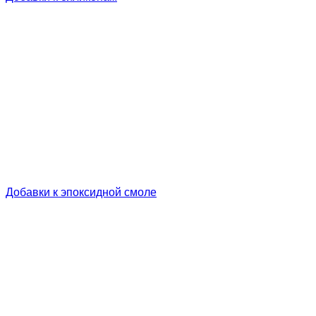
Добавки к эпоксидной смоле