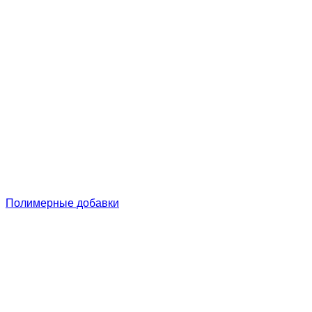
Полимерные добавки