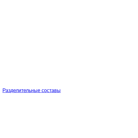
Разделительные составы