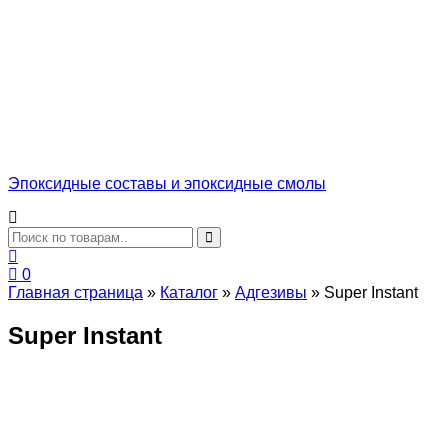
Эпоксидные составы и эпоксидные смолы
0
Главная страница
»
Каталог
»
Адгезивы
»
Super Instant
Super Instant