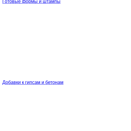
Готовые формы и штампы
Добавки к гипсам и бетонам