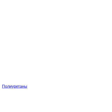
Полиуретаны