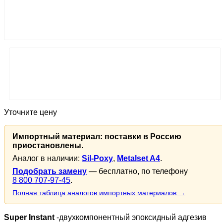
Уточните цену
Импортный материал: поставки в Россию
приостановлены.
Аналог в наличии:
Sil-Poxy
,
Metalset A4
.
Подобрать замену
— бесплатно, по телефону
8 800 707-97-45
.
Полная таблица аналогов импортных материалов →
Super Instant
-двухкомпонентный эпоксидный адгезив