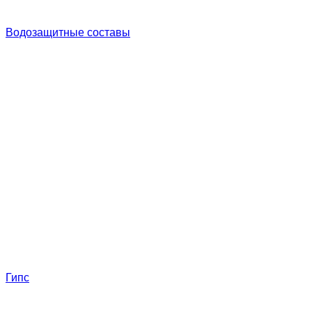
Водозащитные составы
Гипс