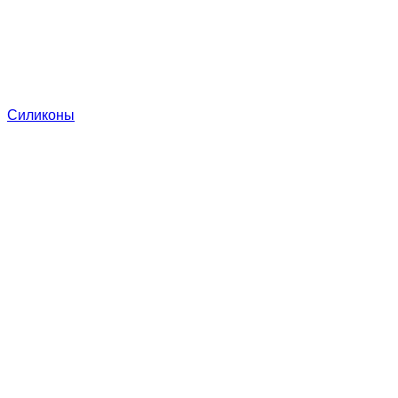
Силиконы