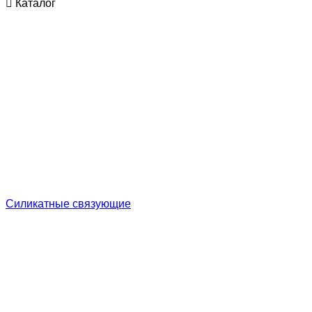
Каталог
Cиликатные связующие