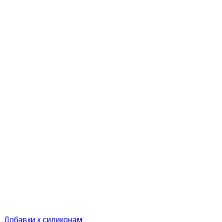
Добавки к силиконам