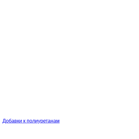
Добавки к полиуретанам