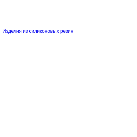
Изделия из силиконовых резин