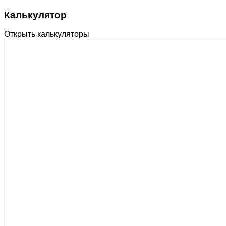
Калькулятор
Открыть калькуляторы