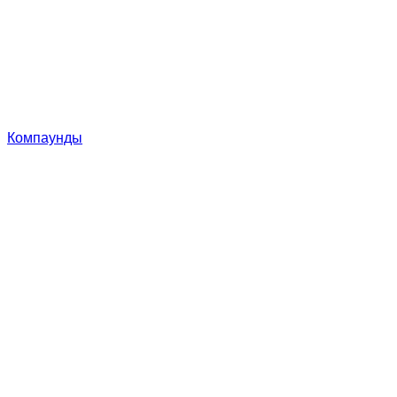
Компаунды