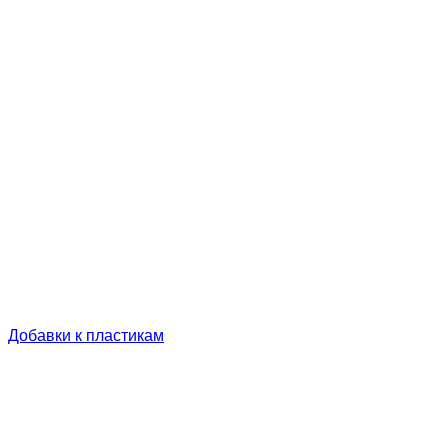
Добавки к пластикам