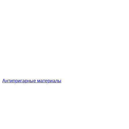
Антипригарные материалы