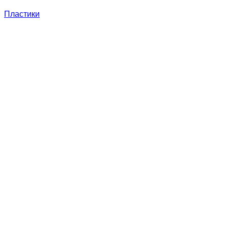
Пластики