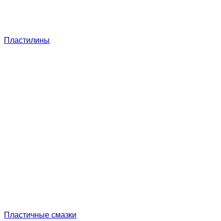
Пластилины
Пластичные смазки