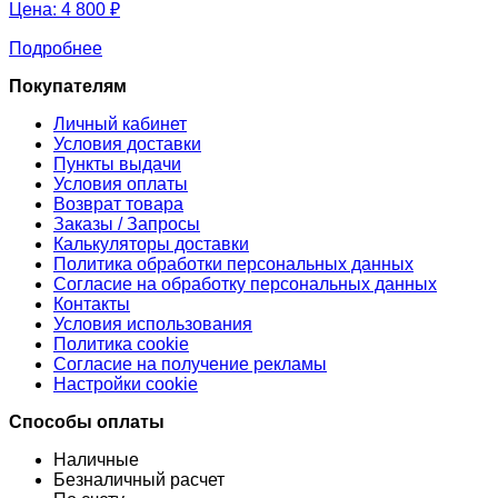
Цена:
4 800 ₽
Подробнее
Покупателям
Личный кабинет
Условия доставки
Пункты выдачи
Условия оплаты
Возврат товара
Заказы / Запросы
Калькуляторы доставки
Политика обработки персональных данных
Согласие на обработку персональных данных
Контакты
Условия использования
Политика cookie
Согласие на получение рекламы
Настройки cookie
Способы оплаты
Наличные
Безналичный расчет