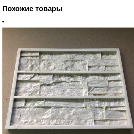
Похожие товары