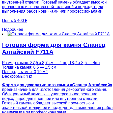
внутренней отделки. Готовый камень обладает высокой
прочностью и значительной толщиной и подходят для
выполнения работ новичками или профессионалами.
Цена:
5 400 ₽
Подробнее
Готовая форма для камня Сланец
Алтайский F711A
Размер камня: 37,5 х 8,7 см — 4 шт, 18,7 х 8,5 — 4шт
Толщина камня: 0,5 — 1,5 см
Площадь камня: 0,19 м2
Вес формы: 4 кг
Форма для декоративного камня «Сланец Алтайский»
предназначена для изготовления декоративного камня.
Облицовочный камень — универсальное решение,
подходящее для внешней или внутренней отделки.
Готовый камень обладает высокой прочностью и
значительной толщиной и подходят для выполнения работ
новичками или профессионалами.