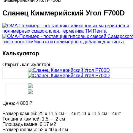
Киммерийский Угол F700D
Сланец Киммерийский Угол F700D
Калькулятор
Открыть калькуляторы
Цена:
4 800 ₽
Размер камней: 25 х 11,5 см — 4шт, 11 х 11,5 см – 4шт
Толщина камней: 1,5 — 2 см
Площадь камня: 0,17 м2
Размер формы: 52 х 40 х 3 см