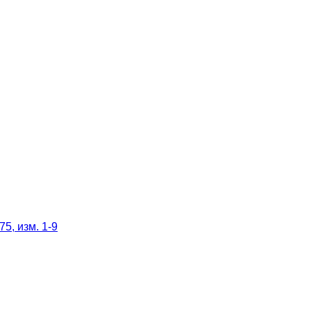
5, изм. 1-9