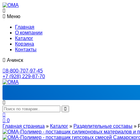
Меню
Главная
О компании
Каталог
Корзина
Контакты
Ачинск
8-800-707-97-45
+7 (928) 229-87-70
0
Главная страница
»
Каталог
»
Разделительные составы
»