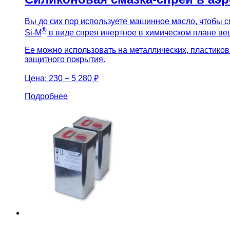
Вы до сих пор используете машинное масло, чтобы 
®
Si-M
в виде спрея инертное в химическом плане в
Ее можно использовать на металлических, пластико
защитного покрытия.
Цена:
230 − 5 280 ₽
Подробнее