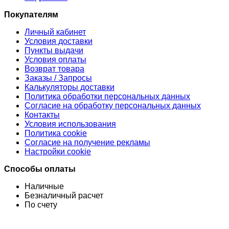
Покупателям
Личный кабинет
Условия доставки
Пункты выдачи
Условия оплаты
Возврат товара
Заказы / Запросы
Калькуляторы доставки
Политика обработки персональных данных
Согласие на обработку персональных данных
Контакты
Условия использования
Политика cookie
Согласие на получение рекламы
Настройки cookie
Способы оплаты
Наличные
Безналичный расчет
По счету