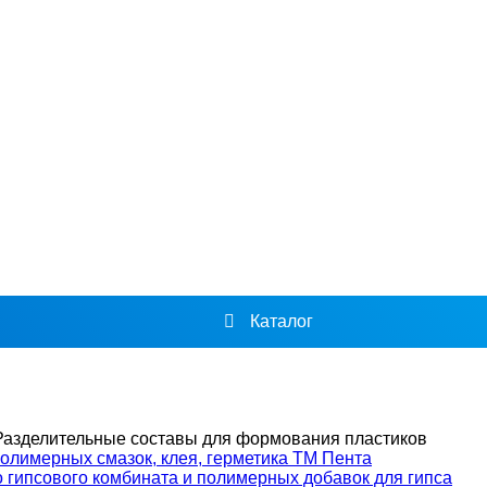
Каталог
Разделительные составы для формования пластиков