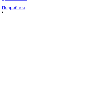
Подробнее