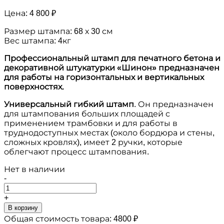
Цена:
4 800 ₽
Размер штампа: 68 х 30 см
Вес штампа: 4кг
Профессиональный штамп для печатного бетона и
декоративной штукатурки «Шинон» предназначен
для работы на горизонтальных и вертикальных
поверхностях.
Универсальный гибкий штамп
. Он предназначен
для штампования больших площадей с
применением трамбовки и для работы в
труднодоступных местах (около бордюра и стены,
сложных кровлях), имеет 2 ручки, которые
облегчают процесс штампования.
Нет в наличии
-
+
В корзину
Общая стоимость товара:
4800
₽