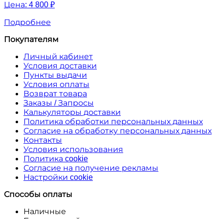
Цена:
4 800 ₽
Подробнее
Покупателям
Личный кабинет
Условия доставки
Пункты выдачи
Условия оплаты
Возврат товара
Заказы / Запросы
Калькуляторы доставки
Политика обработки персональных данных
Согласие на обработку персональных данных
Контакты
Условия использования
Политика cookie
Согласие на получение рекламы
Настройки cookie
Способы оплаты
Наличные