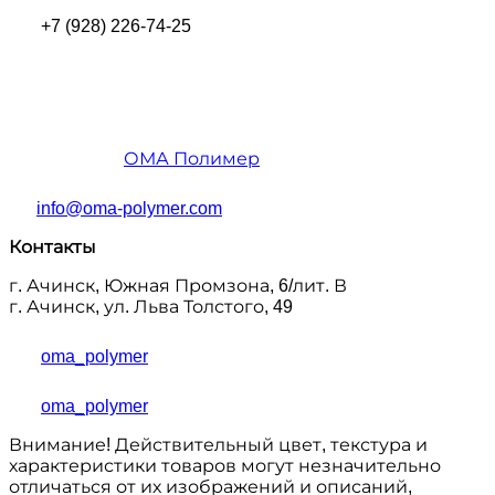
+7 (928) 226-74-25
ОМА Полимер
info@oma-polymer.com
Контакты
г. Ачинск, Южная Промзона, 6/лит. В
г. Ачинск, ул. Льва Толстого, 49
oma_polymer
oma_polymer
Внимание! Действительный цвет, текстура и
характеристики товаров могут незначительно
отличаться от их изображений и описаний,