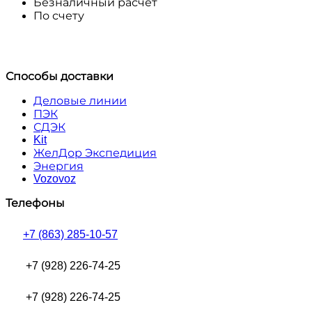
Безналичный расчет
По счету
Способы доставки
Деловые линии
ПЭК
СДЭК
Kit
ЖелДор Экспедиция
Энергия
Vozovoz
Телефоны
+7 (863) 285-10-57
+7 (928) 226-74-25
+7 (928) 226-74-25