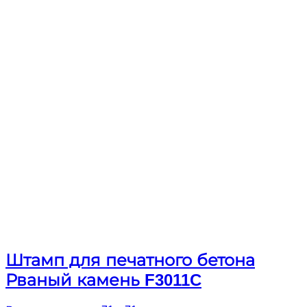
Штамп для печатного бетона
Рваный камень F3011C