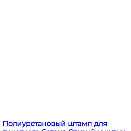
Полиуретановый штамп для