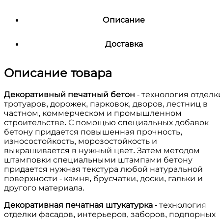
Описание
Доставка
Описание товара
Декоративный печатный бетон
- технология отделк
тротуаров, дорожек, парковок, дворов, лестниц в
частном, коммерческом и промышленном
строительстве. С помощью специальных добавок
бетону придается повышенная прочность,
износостойкость, морозостойкость и
выкрашивается в нужный цвет. Затем методом
штамповки специальными штампами бетону
придается нужная текстура любой натуральной
поверхности - камня, брусчатки, доски, гальки и
другого материала.
Декоративная печатная штукатурка
- технология
отделки фасадов, интерьеров, заборов, подпорных