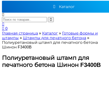
Каталог
0
Главная страница
»
Каталог
»
Готовые формы и
штампы
»
Штампы для печатного бетона
»
Полиуретановый штамп для печатного бетона
Шинон F3400B
Полиуретановый штамп для
печатного бетона Шинон F3400B