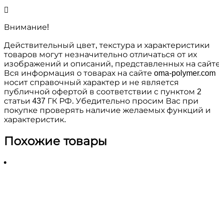
Внимание!
Действительный цвет, текстура и характеристики
товаров могут незначительно отличаться от их
изображений и описаний, представленных на сайте
Вся информация о товарах на сайте oma-polymer.com
носит справочный характер и не является
публичной офертой в соответствии с пунктом 2
статьи 437 ГК РФ. Убедительно просим Вас при
покупке проверять наличие желаемых функций и
характеристик.
Похожие товары