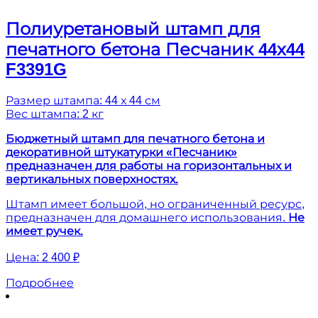
Полиуретановый штамп для
печатного бетона Песчаник 44х44
F3391G
Размер штампа: 44 х 44 см
Вес штампа: 2 кг
Бюджетный штамп для печатного бетона и
декоративной штукатурки «Песчаник»
предназначен для работы на горизонтальных и
вертикальных поверхностях.
Штамп имеет большой, но ограниченный ресурс,
предназначен для домашнего использования.
Не
имеет ручек.
Цена:
2 400 ₽
Подробнее