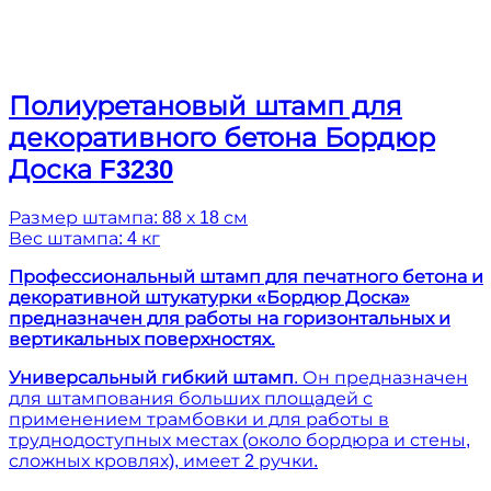
Полиуретановый штамп для
декоративного бетона Бордюр
Доска F3230
Размер штампа: 88 х 18 см
Вес штампа: 4 кг
Профессиональный штамп для печатного бетона и
декоративной штукатурки «Бордюр Доска»
предназначен для работы на горизонтальных и
вертикальных поверхностях.
Универсальный гибкий штамп
. Он предназначен
для штампования больших площадей с
применением трамбовки и для работы в
труднодоступных местах (около бордюра и стены,
сложных кровлях), имеет 2 ручки.