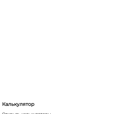
Калькулятор