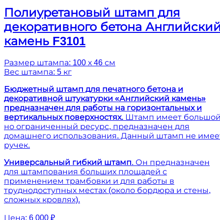
Полиуретановый штамп для
декоративного бетона Английски
камень F3101
Размер штампа: 100 х 46 см
Вес штампа: 5 кг
Бюджетный штамп для печатного бетона и
декоративной штукатурки «Английский камень»
предназначен для работы на горизонтальных и
вертикальных поверхностях.
Штамп имеет большой
но ограниченный ресурс, предназначен для
домашнего использования. Данный штамп не имее
ручек.
Универсальный гибкий штамп
. Он предназначен
для штампования больших площадей с
применением трамбовки и для работы в
труднодоступных местах (около бордюра и стены,
сложных кровлях).
Цена:
6 000 ₽