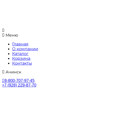
Меню
Главная
О компании
Каталог
Корзина
Контакты
Ачинск
8-800-707-97-45
+7 (928) 229-87-70