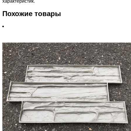
характеристик.
Похожие товары