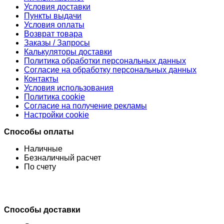
Условия доставки
Пункты выдачи
Условия оплаты
Возврат товара
Заказы / Запросы
Калькуляторы доставки
Политика обработки персональных данных
Согласие на обработку персональных данных
Контакты
Условия использования
Политика cookie
Согласие на получение рекламы
Настройки cookie
Способы оплаты
Наличные
Безналичный расчет
По счету
Способы доставки