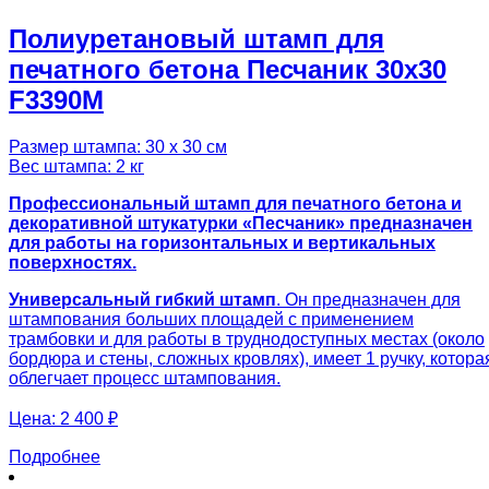
Полиуретановый штамп для
печатного бетона Песчаник 30х30
F3390M
Размер штампа: 30 х 30 см
Вес штампа: 2 кг
Профессиональный штамп для печатного бетона и
декоративной штукатурки «Песчаник» предназначен
для работы на горизонтальных и вертикальных
поверхностях.
Универсальный гибкий штамп
. Он предназначен для
штампования больших площадей с применением
трамбовки и для работы в труднодоступных местах (около
бордюра и стены, сложных кровлях), имеет 1 ручку, котора
облегчает процесс штампования.
Цена:
2 400 ₽
Подробнее