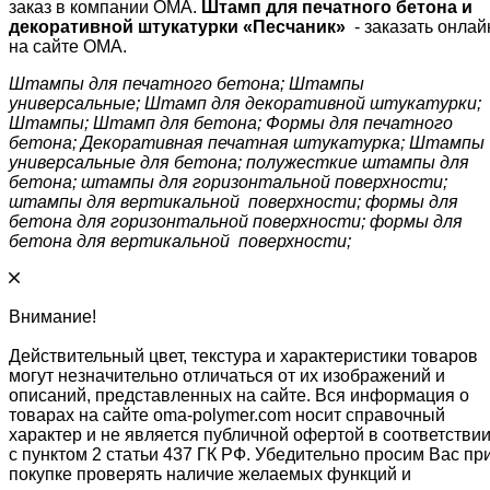
заказ в компании ОМА.
Штамп для печатного бетона и
декоративной штукатурки «Песчаник»
- заказать онлай
на сайте ОМА.
Штампы для печатного бетона; Штампы
универсальные; Штамп для декоративной штукатурки;
Штампы; Штамп для бетона; Формы для печатного
бетона; Декоративная печатная штукатурка; Штампы
универсальные для бетона; полужесткие штампы для
бетона; штампы для горизонтальной поверхности;
штампы для вертикальной поверхности; формы для
бетона для горизонтальной поверхности; формы для
бетона для вертикальной поверхности;
Внимание!
Действительный цвет, текстура и характеристики товаров
могут незначительно отличаться от их изображений и
описаний, представленных на сайте. Вся информация о
товарах на сайте oma-polymer.com носит справочный
характер и не является публичной офертой в соответстви
с пунктом 2 статьи 437 ГК РФ. Убедительно просим Вас пр
покупке проверять наличие желаемых функций и