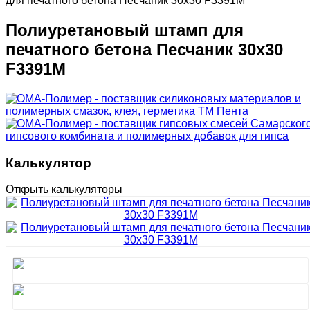
для печатного бетона Песчаник 30х30 F3391M
Полиуретановый штамп для
печатного бетона Песчаник 30х30
F3391M
Калькулятор
Открыть калькуляторы