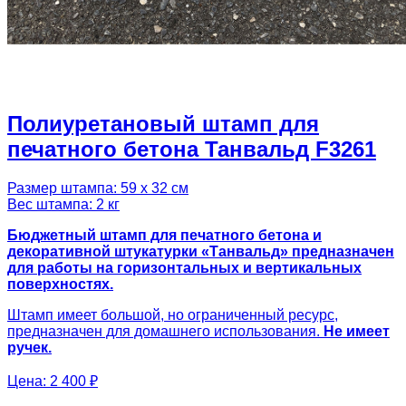
Полиуретановый штамп для
печатного бетона Танвальд F3261
Размер штампа: 59 х 32 см
Вес штампа: 2 кг
Бюджетный штамп для печатного бетона и
декоративной штукатурки «Танвальд» предназначен
для работы на горизонтальных и вертикальных
поверхностях.
Штамп имеет большой, но ограниченный ресурс,
предназначен для домашнего использования.
Не имеет
ручек.
Цена:
2 400 ₽