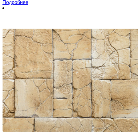
Подробнее