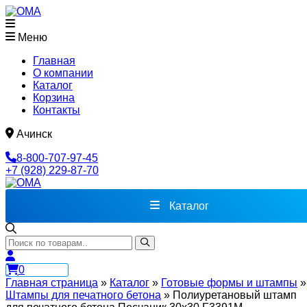
Меню
Главная
О компании
Каталог
Корзина
Контакты
Ачинск
8-800-707-97-45
+7 (928) 229-87-70
Каталог
0
Главная страница
»
Каталог
»
Готовые формы и штампы
»
Штампы для печатного бетона
»
Полиуретановый штамп