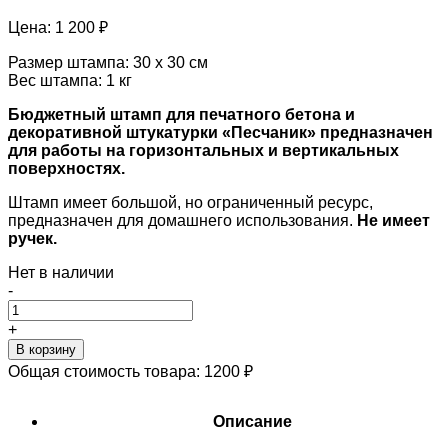
Цена:
1 200 ₽
Размер штампа: 30 х 30 см
Вес штампа: 1 кг
Бюджетный штамп для печатного бетона и
декоративной штукатурки «Песчаник» предназначен
для работы на горизонтальных и вертикальных
поверхностях.
Штамп имеет большой, но ограниченный ресурс,
предназначен для домашнего использования.
Не имеет
ручек.
Нет в наличии
-
+
В корзину
Общая стоимость товара:
1200
₽
Описание