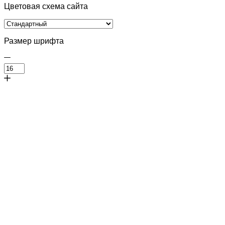
Цветовая схема сайта
Размер шрифта