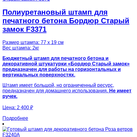
Полиуретановый штамп для
печатного бетона Бордюр Старый
замок F3371
Размер штампа: 77 х 19 см
Вес штампа: 2кг
Бюджетный штамп для печатного бетона и
декоративной штукатурки «Бордюр Старый замок»
предназначен для работы на горизонтальных и
вертикальных поверхностях.
Штамп имеет большой, но ограниченный ресурс,
предназначен для домашнего использования.
Не имеет
ручек.
Цена:
2 400 ₽
Подробнее