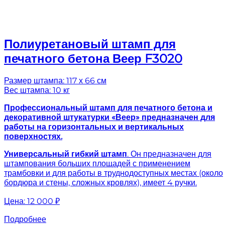
Полиуретановый штамп для
печатного бетона Веер F3020
Размер штампа: 117 х 66 см
Вес штампа: 10 кг
Профессиональный штамп для печатного бетона и
декоративной штукатурки «Веер» предназначен для
работы на горизонтальных и вертикальных
поверхностях.
Универсальный гибкий штамп
. Он предназначен для
штампования больших площадей с применением
трамбовки и для работы в труднодоступных местах (около
бордюра и стены, сложных кровлях), имеет 4 ручки.
Цена:
12 000 ₽
Подробнее