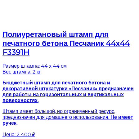
Полиуретановый штамп для
печатного бетона Песчаник 44х44
F3391H
Размер штампа: 44 х 44 см
Вес штампа: 2 кг
Бюджетный штамп для печатного бетона и
декоративной штукатурки «Песчаник» предназначен
для работы на горизонтальных и вертикальных
поверхностях.
Штамп имеет большой, но ограниченный ресурс,
предназначен для домашнего использования.
Не имеет
ручек.
Цена:
2 400 ₽