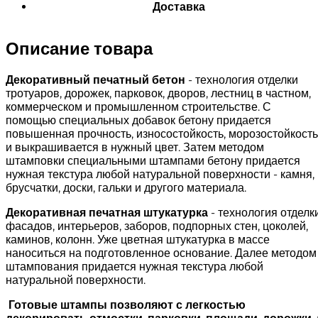
Доставка
Описание товара
Декоративный печатный бетон
- технология отделки
тротуаров, дорожек, парковок, дворов, лестниц в частном,
коммерческом и промышленном строительстве. С
помощью специальных добавок бетону придается
повышенная прочность, износостойкость, морозостойкость
и выкрашивается в нужный цвет. Затем методом
штамповки специальными штампами бетону придается
нужная текстура любой натуральной поверхности - камня,
брусчатки, доски, гальки и другого материала.
Декоративная печатная штукатурка
- технология отделк
фасадов, интерьеров, заборов, подпорных стен, цоколей,
каминов, колонн. Уже цветная штукатурка в массе
наноситься на подготовленное основание. Далее методом
штампования придается нужная текстура любой
натуральной поверхности.
Готовые штампы позволяют с легкостью