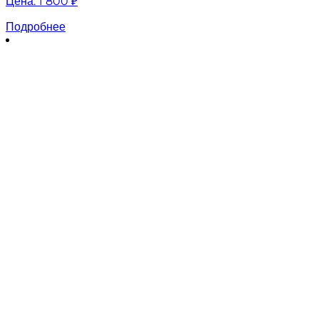
Цена:
1 800 ₽
Подробнее