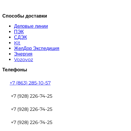
Способы доставки
Деловые линии
ПЭК
СДЭК
Kit
ЖелДор Экспедиция
Энергия
Vozovoz
Телефоны
+7 (863) 285-10-57
+7 (928) 226-74-25
+7 (928) 226-74-25
+7 (928) 226-74-25