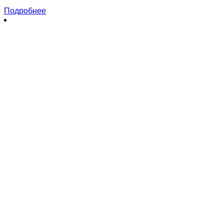
Подробнее