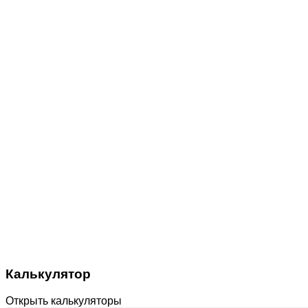
Калькулятор
Открыть калькуляторы