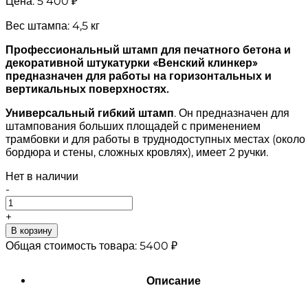
Цена:
5 400 ₽
Вес штампа: 4,5 кг
Профессиональный штамп для печатного бетона и
декоративной штукатурки «Венский клинкер»
предназначен для работы на горизонтальных и
вертикальных поверхностях.
Универсальный гибкий штамп
. Он предназначен для
штампования больших площадей с применением
трамбовки и для работы в труднодоступных местах (около
бордюра и стены, сложных кровлях), имеет 2 ручки.
Нет в наличии
-
+
В корзину
Общая стоимость товара:
5400
₽
Описание