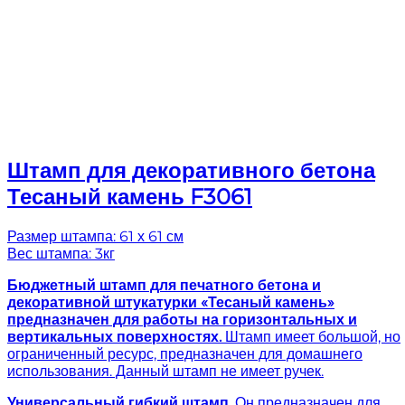
Штамп для декоративного бетона
Тесаный камень F3061
Размер штампа: 61 х 61 см
Вес штампа: 3кг
Бюджетный штамп для печатного бетона и
декоративной штукатурки «Тесаный камень»
предназначен для работы на горизонтальных и
вертикальных поверхностях.
Штамп имеет большой, но
ограниченный ресурс, предназначен для домашнего
использования. Данный штамп не имеет ручек.
Универсальный гибкий штамп
. Он предназначен для