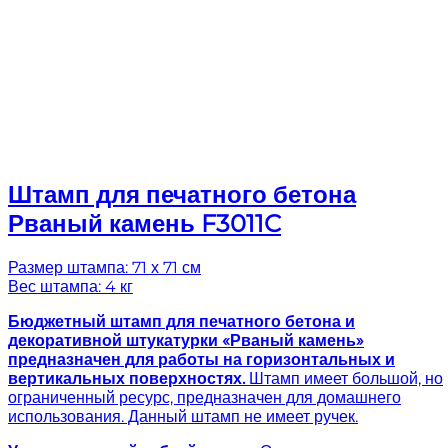
Штамп для печатного бетона
Рваный камень F3011C
Размер штампа: 71 х 71 см
Вес штампа: 4 кг
Бюджетный штамп для печатного бетона и
декоративной штукатурки «Рваный камень»
предназначен для работы на горизонтальных и
вертикальных поверхностях.
Штамп имеет большой, но
ограниченный ресурс, предназначен для домашнего
использования. Данный штамп не имеет ручек.