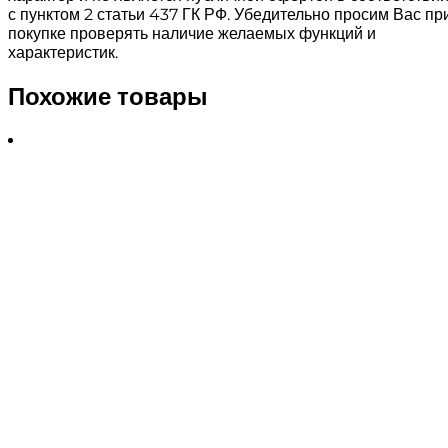
с пунктом 2 статьи 437 ГК РФ. Убедительно просим Вас пр
покупке проверять наличие желаемых функций и
характеристик.
Похожие товары