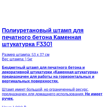
Полиуретановый штамп для
печатного бетона Каменная
штукатурка F3301
Размер штампа: 53 х 37 см
Вес штампа: 1,5кг
Бюджетный штамп для печатного бетона и
декоративной штукатурки «Каменная штукатурка»
предназначен для работы на горизонтальных и
вертикальных поверхностях.
Штамп имеет большой, но ограниченный ресурс,
предназначен для домашнего использования.
Не имеет
ручек.