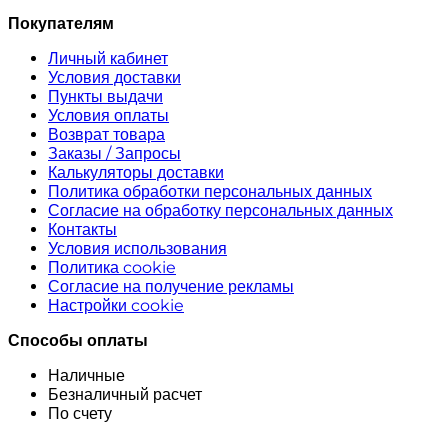
Покупателям
Личный кабинет
Условия доставки
Пункты выдачи
Условия оплаты
Возврат товара
Заказы / Запросы
Калькуляторы доставки
Политика обработки персональных данных
Согласие на обработку персональных данных
Контакты
Условия использования
Политика cookie
Согласие на получение рекламы
Настройки cookie
Способы оплаты
Наличные
Безналичный расчет
По счету