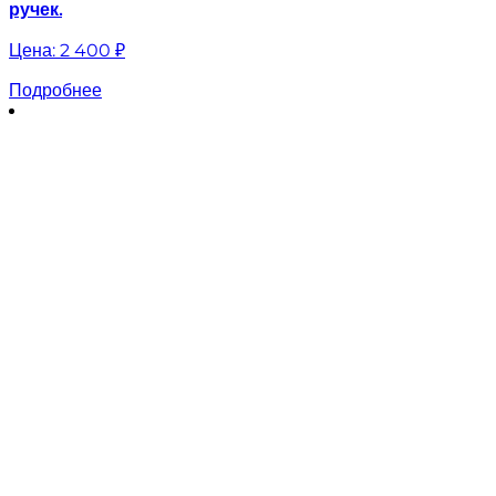
ручек.
Цена:
2 400 ₽
Подробнее