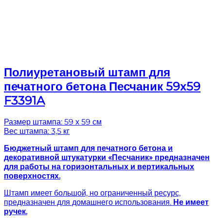
Полиуретановый штамп для
печатного бетона Песчаник 59х59
F3391A
Размер штампа: 59 х 59 см
Вес штампа: 3,5 кг
Бюджетный штамп для печатного бетона и
декоративной штукатурки «Песчаник» предназначен
для работы на горизонтальных и вертикальных
поверхностях.
Штамп имеет большой, но ограниченный ресурс,
предназначен для домашнего использования.
Не имеет
ручек.