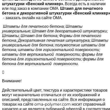
штукатурки «Венский клинкер»
.
Всегда есть в наличии
или под заказ в компании ОМА.
Штамп для печатного
бетона и декоративной штукатурки «Венский клинкер
- заказать онлайн на сайте ОМА.
Штампы для печатного бетона; Штампы
универсальные; Штамп для декоративной штукатурки;
Штампы; Штамп для бетона; Формы для печатного
бетона; Декоративная печатная штукатурка; Штампы
универсальные для бетона; полужесткие штампы для
бетона; штампы для горизонтальной поверхности;
штампы для вертикальной поверхности; формы для
бетона для горизонтальной поверхности; формы для
бетона для вертикальной поверхности.
Внимание!
Действительный цвет, текстура и характеристики товаров
могут незначительно отличаться от их изображений и
описаний, представленных на сайте. Вся информация о
товарах на сайте oma-polymer.com носит справочный
характер и не является публичной офертой в соответстви