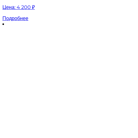
Цена:
4 200 ₽
Подробнее