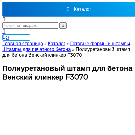
Каталог
0
Главная страница
»
Каталог
»
Готовые формы и штампы
»
Штампы для печатного бетона
»
Полиуретановый штамп
для бетона Венский клинкер F3070
Полиуретановый штамп для бетона
Венский клинкер F3070