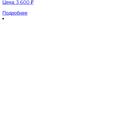
Цена:
3 600 ₽
Подробнее