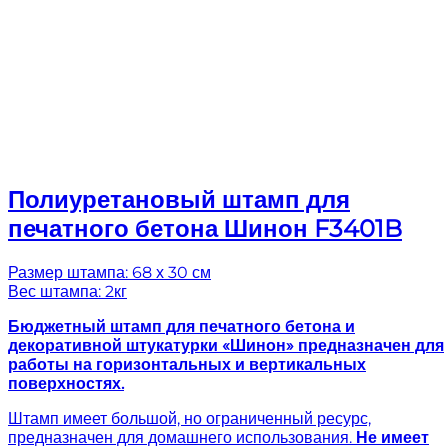
Полиуретановый штамп для
печатного бетона Шинон F3401B
Размер штампа: 68 х 30 см
Вес штампа: 2кг
Бюджетный штамп для печатного бетона и
декоративной штукатурки «Шинон» предназначен для
работы на горизонтальных и вертикальных
поверхностях.
Штамп имеет большой, но ограниченный ресурс,
предназначен для домашнего использования.
Не имеет