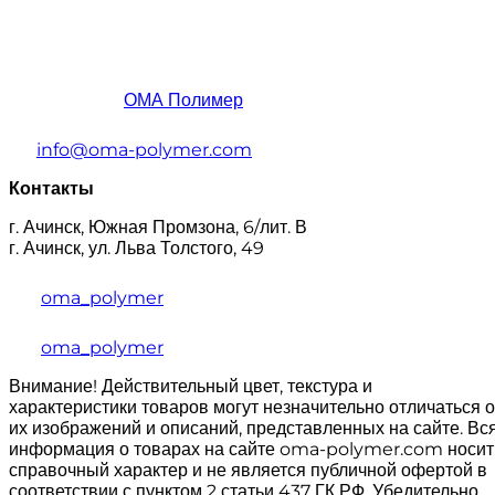
ОМА Полимер
info@oma-polymer.com
Контакты
г. Ачинск, Южная Промзона, 6/лит. В
г. Ачинск, ул. Льва Толстого, 49
oma_polymer
oma_polymer
Внимание! Действительный цвет, текстура и
характеристики товаров могут незначительно отличаться о
их изображений и описаний, представленных на сайте. Вс
информация о товарах на сайте oma-polymer.com носит
справочный характер и не является публичной офертой в
соответствии с пунктом 2 статьи 437 ГК РФ. Убедительно