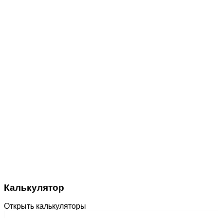
Калькулятор
Открыть калькуляторы