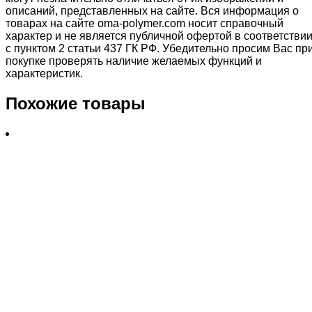
описаний, представленных на сайте. Вся информация о
товарах на сайте oma-polymer.com носит справочный
характер и не является публичной офертой в соответстви
с пунктом 2 статьи 437 ГК РФ. Убедительно просим Вас пр
покупке проверять наличие желаемых функций и
характеристик.
Похожие товары