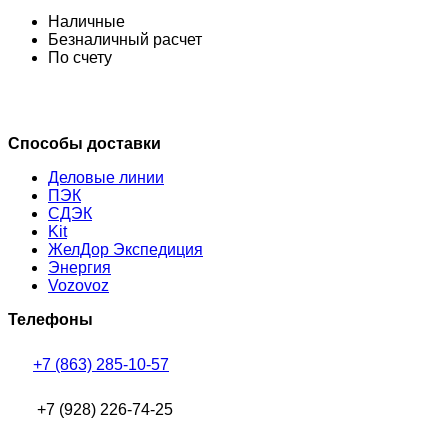
Наличные
Безналичный расчет
По счету
Способы доставки
Деловые линии
ПЭК
СДЭК
Kit
ЖелДор Экспедиция
Энергия
Vozovoz
Телефоны
+7 (863) 285-10-57
+7 (928) 226-74-25