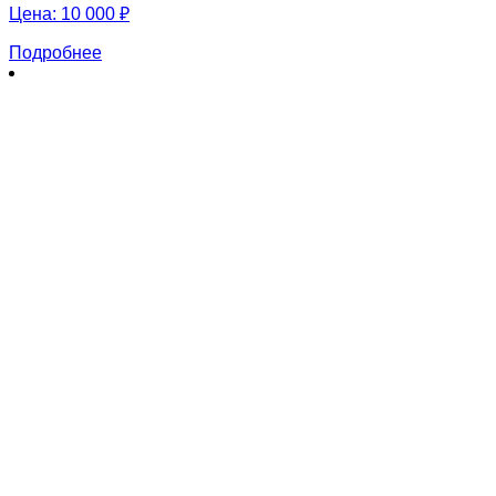
Цена:
10 000 ₽
Подробнее