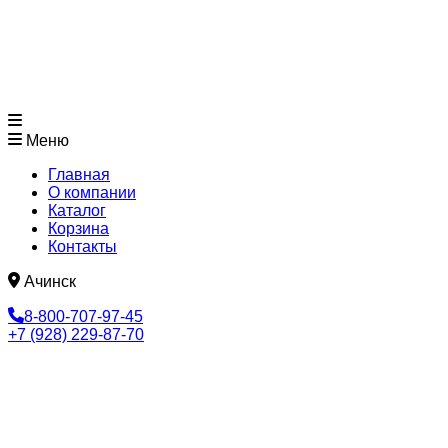
Меню
Главная
О компании
Каталог
Корзина
Контакты
Ачинск
8-800-707-97-45
+7 (928) 229-87-70