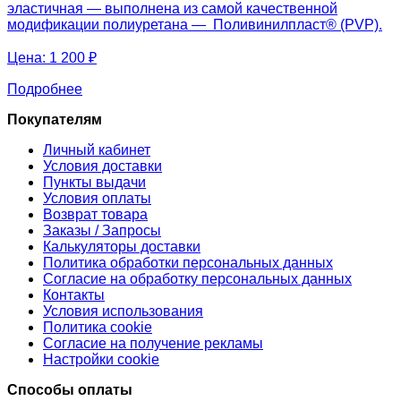
эластичная — выполнена из самой качественной
модификации полиуретана — Поливинилпласт® (PVP).
Цена:
1 200 ₽
Подробнее
Покупателям
Личный кабинет
Условия доставки
Пункты выдачи
Условия оплаты
Возврат товара
Заказы / Запросы
Калькуляторы доставки
Политика обработки персональных данных
Согласие на обработку персональных данных
Контакты
Условия использования
Политика cookie
Согласие на получение рекламы
Настройки cookie
Способы оплаты