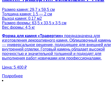
Размер камня: 29,7 х 59,5 см
Толщина камня: 1,5 — 2 см
Выход камня: 0,17 м2
Размер формы: 63,5 х 33,5 х 3,5 см
Вес формы: 4,5 кг
Форма для камня «Травертин»
предназначена для
изготовления декоративного камня. Облицовочный камен
— универсальное решение, подходящее для внешней или
внутренней отделки. Готовый камень обладает высокой
прочностью и значительной толщиной и подходят для
выполнения работ новичками или профессионалами.
Цена:
5 400 ₽
Подробнее