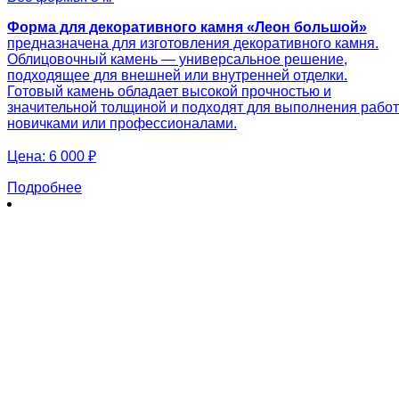
Форма для декоративного камня «Леон большой»
предназначена для изготовления декоративного камня.
Облицовочный камень — универсальное решение,
подходящее для внешней или внутренней отделки.
Готовый камень обладает высокой прочностью и
значительной толщиной и подходят для выполнения работ
новичками или профессионалами.
Цена:
6 000 ₽
Подробнее