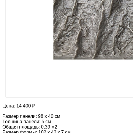
Цена:
14 400 ₽
Размер панели: 98 х 40 см
Толщина панели: 5 см
Общая площадь: 0,39 м2
Размер формы: 102 х 42 х 7 см