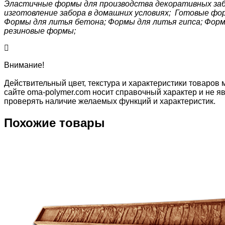
Эластичные формы для производства декоративных забор
изготовление забора в домашних условиях; Готовые фо
Формы для литья бетона; Формы для литья гипса; Форм
резиновые формы;
Внимание!
Действительный цвет, текстура и характеристики товаров 
сайте oma-polymer.com носит справочный характер и не яв
проверять наличие желаемых функций и характеристик.
Похожие товары