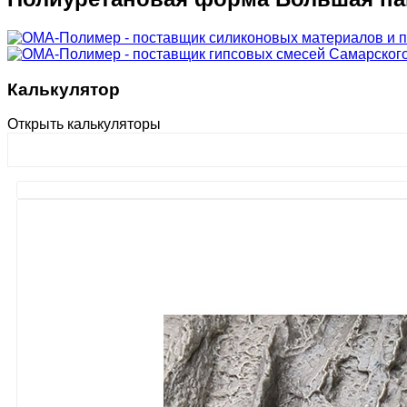
Калькулятор
Открыть калькуляторы