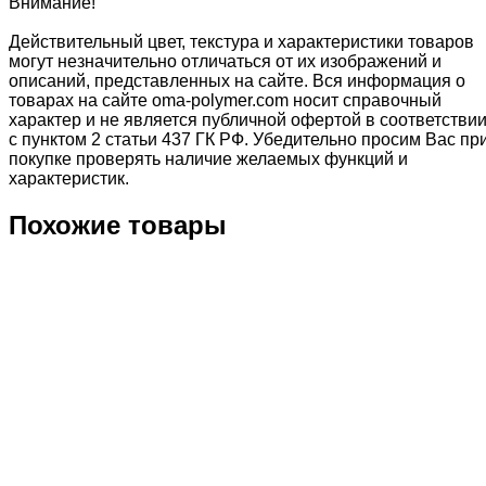
Внимание!
Действительный цвет, текстура и характеристики товаров
могут незначительно отличаться от их изображений и
описаний, представленных на сайте. Вся информация о
товарах на сайте oma-polymer.com носит справочный
характер и не является публичной офертой в соответстви
с пунктом 2 статьи 437 ГК РФ. Убедительно просим Вас пр
покупке проверять наличие желаемых функций и
характеристик.
Похожие товары