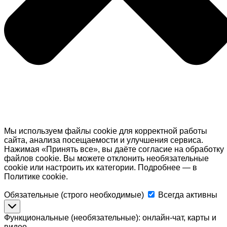
Мы используем файлы cookie для корректной работы
сайта, анализа посещаемости и улучшения сервиса.
Нажимая «Принять все», вы даёте согласие на обработку
файлов cookie. Вы можете отклонить необязательные
cookie или настроить их категории. Подробнее — в
Политике cookie.
Обязательные
Обязательные (строго необходимые)
Всегда активны
(строго
необходимые)
Функциональные (необязательные): онлайн-чат, карты и
видео