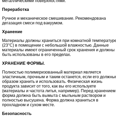
металлическими поверхностями.
Переработка
Ручное и механическое смешивание. Рекомендована
дегазация смеси под вакуумом.
Хранение
Материалы должны храниться при комнатной температур
(23°C) в помещении с небольшой влажностью. Данные
материалы имеют ограниченный срок хранения и должны
быть использованы в его пределах.
ХРАНЕНИЕ ФОРМЫ.
Полностью полимеризованный материал является
эластичным, прочным и таким останется, если его должны
образом хранить и использовать. Физическая жизнь
продукта зависит от того, как вы его используете
(материалы и частота литья, например). Перед хранением
форма должна быть вымыта с мыльным раствором и
полностью высушена. Форма должна храниться в
прохладном и сухом месте.
Безопасность