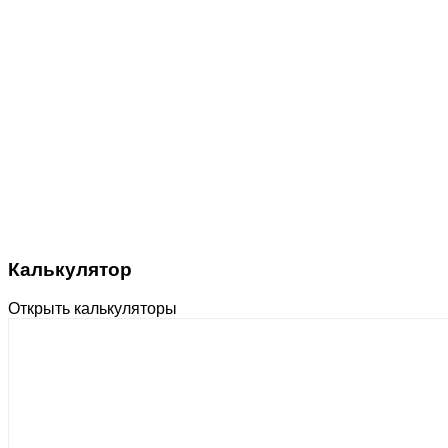
Калькулятор
Открыть калькуляторы