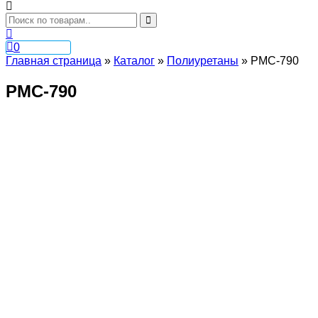
0
Главная страница
»
Каталог
»
Полиуретаны
»
PMC-790
PMC-790