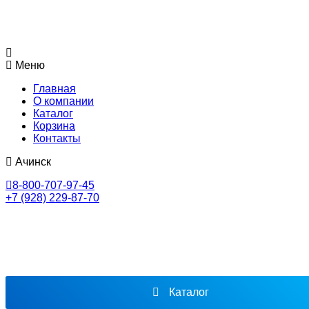
Меню
Главная
О компании
Каталог
Корзина
Контакты
Ачинск
8-800-707-97-45
+7 (928) 229-87-70
Каталог