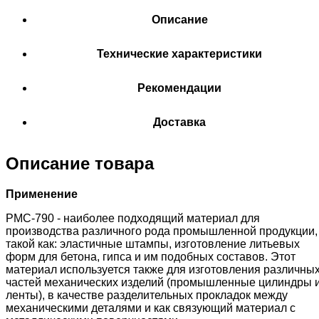
Описание
Технические характеристики
Рекомендации
Доставка
Описание товара
Применение
РМС-790 - наиболее подходящий материал для
производства различного рода промышленной продукции,
такой как: эластичные штампы, изготовление литьевых
форм для бетона, гипса и им подобных составов. Этот
материал используется также для изготовления различны
частей механических изделий (промышленные цилиндры 
ленты), в качестве разделительных прокладок между
механическими деталями и как связующий материал с