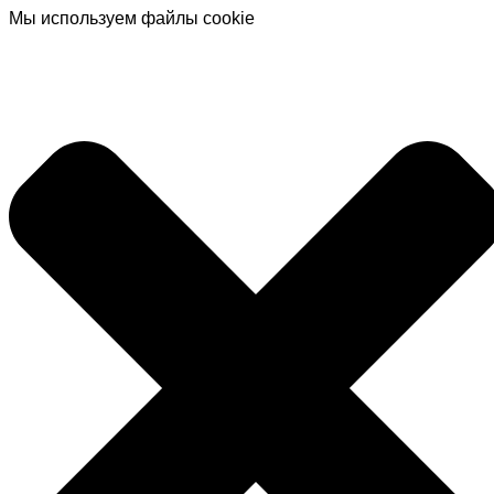
Мы используем файлы cookie