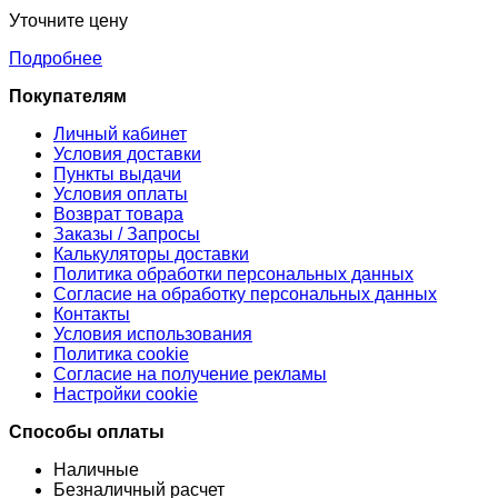
Уточните цену
Подробнее
Покупателям
Личный кабинет
Условия доставки
Пункты выдачи
Условия оплаты
Возврат товара
Заказы / Запросы
Калькуляторы доставки
Политика обработки персональных данных
Согласие на обработку персональных данных
Контакты
Условия использования
Политика cookie
Согласие на получение рекламы
Настройки cookie
Способы оплаты
Наличные
Безналичный расчет