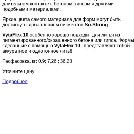
длительном контакте с бетоном, гипсом и другими
подобными материалами.
Яркие цвета самого материала для форм могут быть
достигнуты добавлением пигментов
So-Strong
.
VytaFlex 10
особенно хорошо подходит для литья из
пигментированного/окрашенного бетона или гипса. Формы
сделанные с помощью
VytaFlex 10
, представляют собой
аккуратное и однотонное литьё.
Расфасовка, кг: 0,9; 7,26 ; 36,28
Уточните цену
Подробнее