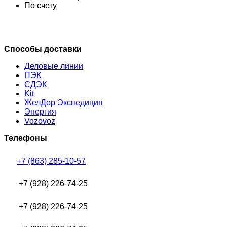
По счету
Способы доставки
Деловые линии
ПЭК
СДЭК
Kit
ЖелДор Экспедиция
Энергия
Vozovoz
Телефоны
+7 (863) 285-10-57
+7 (928) 226-74-25
+7 (928) 226-74-25