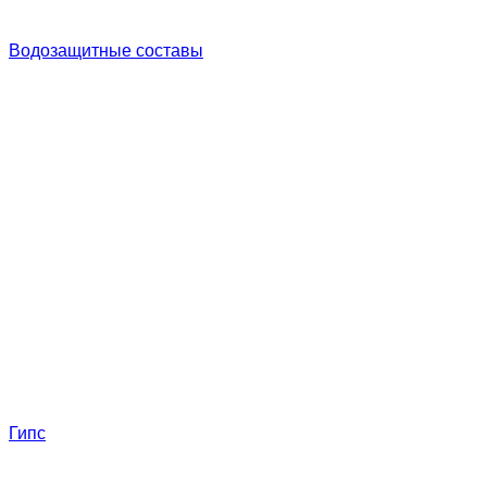
Водозащитные составы
Гипс