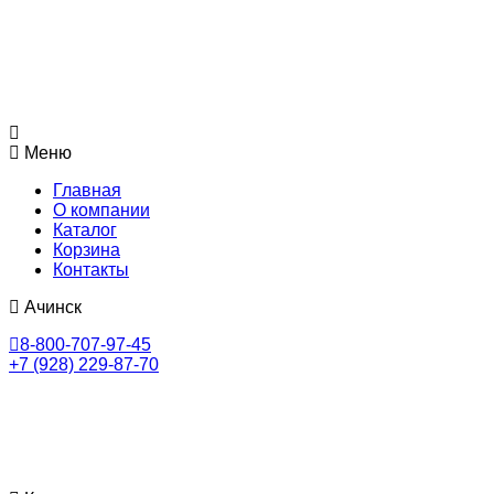
Меню
Главная
О компании
Каталог
Корзина
Контакты
Ачинск
8-800-707-97-45
+7 (928) 229-87-70