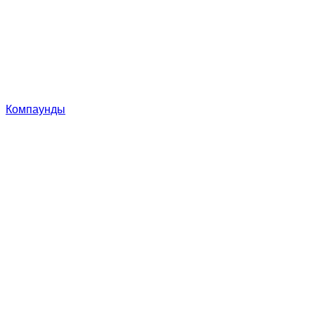
Компаунды