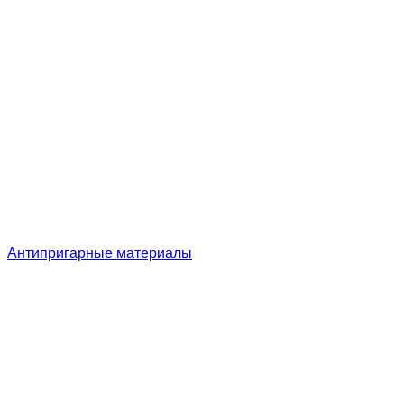
Антипригарные материалы