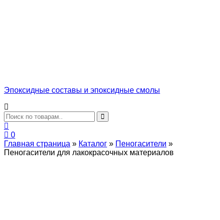
Эпоксидные составы и эпоксидные смолы
0
Главная страница
»
Каталог
»
Пеногасители
»
Пеногасители для лакокрасочных материалов