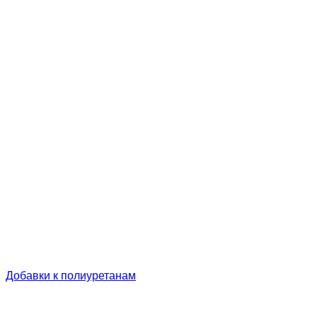
Добавки к полиуретанам