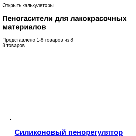
Открыть калькуляторы
Пеногасители для лакокрасочных
материалов
Представлено 1-8 товаров из 8
8 товаров
Силиконовый пенорегулятор