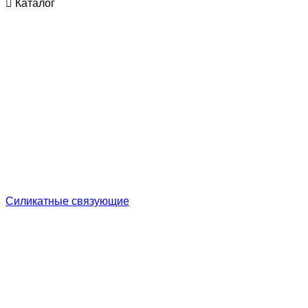
Каталог
Cиликатные связующие