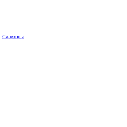
Силиконы