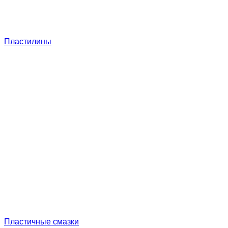
Пластилины
Пластичные смазки