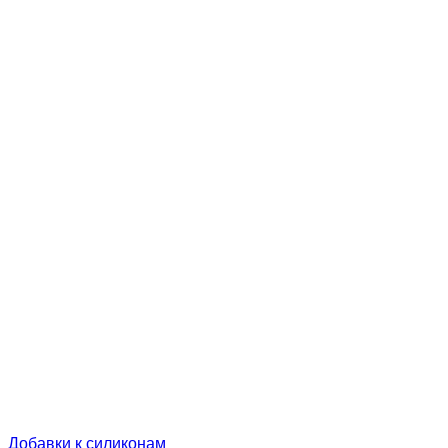
Добавки к силиконам