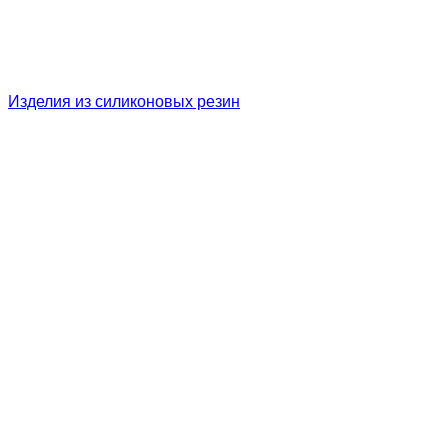
Изделия из силиконовых резин