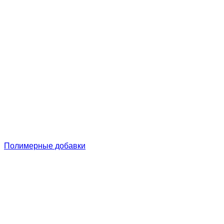
Полимерные добавки