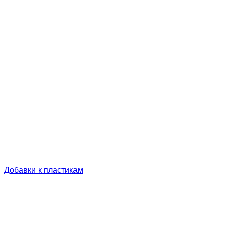
Добавки к пластикам