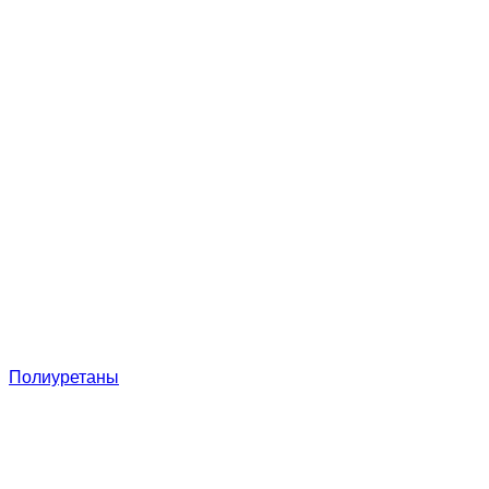
Полиуретаны