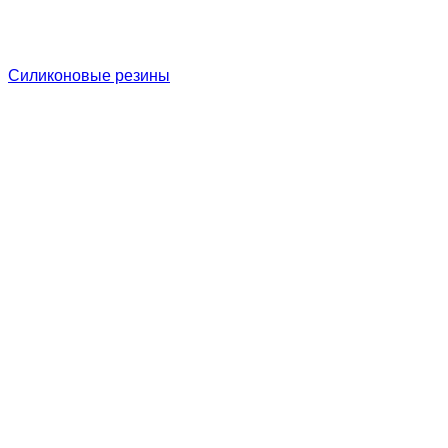
Силиконовые резины