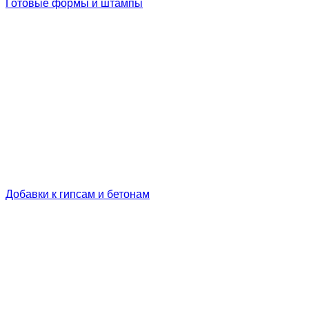
Готовые формы и штампы
Добавки к гипсам и бетонам