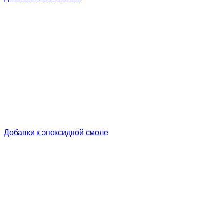
Добавки к эпоксидной смоле