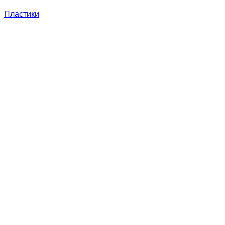
Пластики