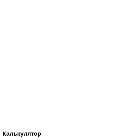
Калькулятор