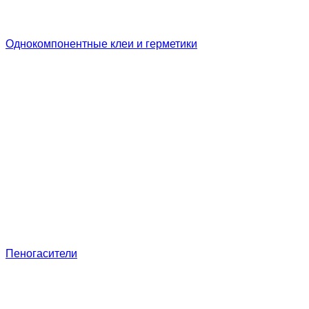
Однокомпонентные клеи и герметики
Пеногасители