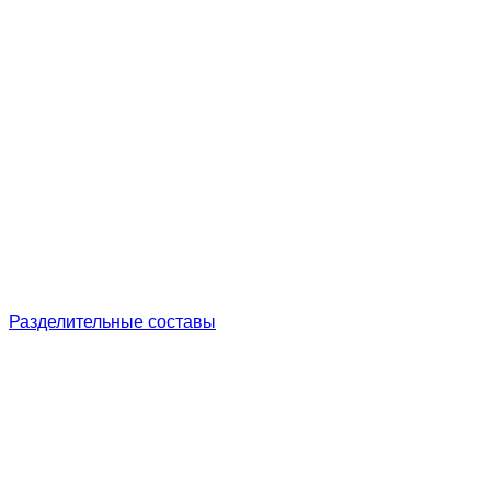
Разделительные составы