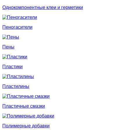
Однокомпонентные клеи и герметики
Пеногасители
Пены
Пластики
Пластилины
Пластичные смазки
Полимерные добавки