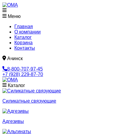
Меню
Главная
О компании
Каталог
Корзина
Контакты
Ачинск
8-800-707-97-45
+7 (928) 229-87-70
Каталог
Cиликатные связующие
Адгезивы