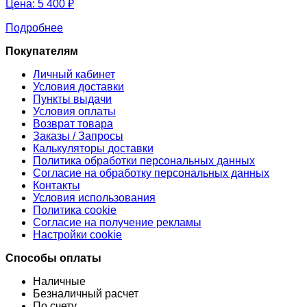
Цена:
5 400 ₽
Подробнее
Покупателям
Личный кабинет
Условия доставки
Пункты выдачи
Условия оплаты
Возврат товара
Заказы / Запросы
Калькуляторы доставки
Политика обработки персональных данных
Согласие на обработку персональных данных
Контакты
Условия использования
Политика cookie
Согласие на получение рекламы
Настройки cookie
Способы оплаты
Наличные
Безналичный расчет
По счету