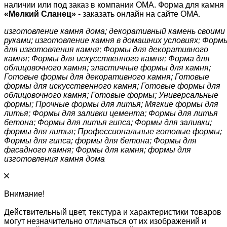
наличии или под заказ в компании ОМА. Форма для камня
«
Мелкий Сланец
»
- заказать онлайн на сайте ОМА.
изготовление камня дома; декоративный камень своими
руками; изготовление камня в домашних условиях; Форм
для изготовления камня; Формы для декоративного
камня; Формы для искусственного камня; Форма для
облицовочного камня; эластичные формы для камня;
Готовые формы для декоративного камня; Готовые
формы для искусственного камня; Готовые формы для
облицовочного камня; Готовые формы; Универсальные
формы; Прочные формы для литья; Мягкие формы для
литья; Формы для заливки цемента; Формы для литья
бетона; Формы для литья гипса; Формы для заливки;
формы для литья; Профессиональные готовые формы;
Формы для гипса; формы для бетона; Формы для
фасадного камня; Формы для камня; формы для
изготовления камня дома
Внимание!
Действительный цвет, текстура и характеристики товаров
могут незначительно отличаться от их изображений и