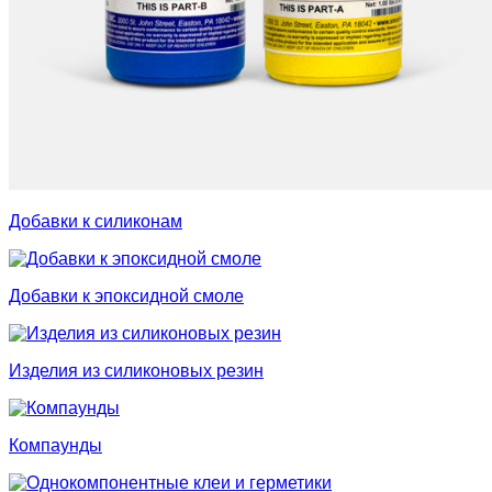
Добавки к силиконам
Добавки к эпоксидной смоле
Изделия из силиконовых резин
Компаунды