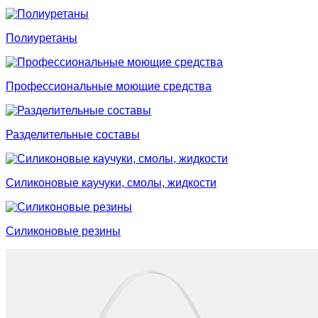
Полиуретаны
Профессиональные моющие средства
Разделительные составы
Силиконовые каучуки, смолы, жидкости
Силиконовые резины