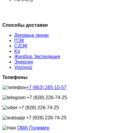
Способы доставки
Деловые линии
ПЭК
СДЭК
Kit
ЖелДор Экспедиция
Энергия
Vozovoz
Телефоны
+7 (863) 285-10-57
+7 (928) 226-74-25
+7 (928) 226-74-25
+7 (928) 226-74-25
ОМА Полимер