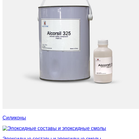
Силиконы
Эпоксидные составы и эпоксидные смолы