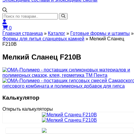
0
Главная страница
»
Каталог
»
Готовые формы и штампы
»
Формы для литья сланцевых камней
»
Мелкий Сланец
F210B
Мелкий Сланец F210B
Калькулятор
Открыть калькуляторы