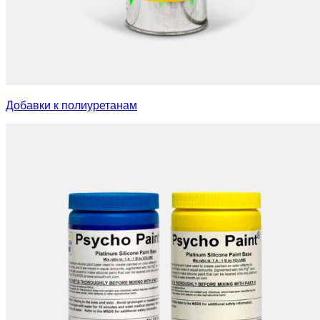
Добавки к полиуретанам