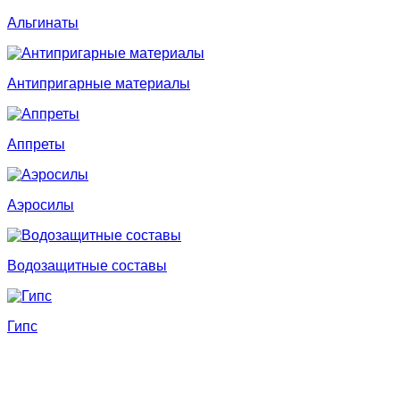
Альгинаты
Антипригарные материалы
Аппреты
Аэросилы
Водозащитные составы
Гипс