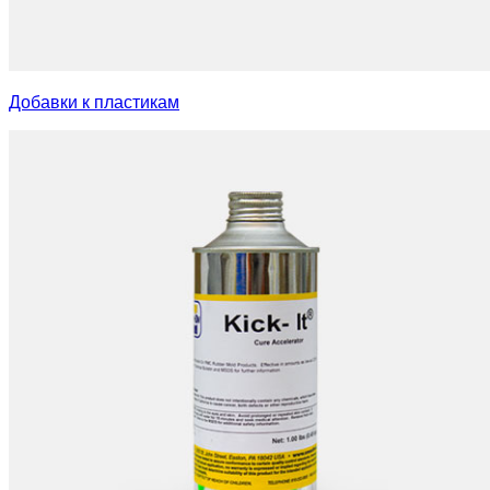
Добавки к пластикам