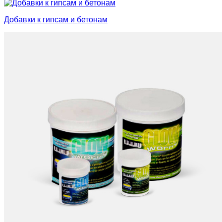
Добавки к гипсам и бетонам