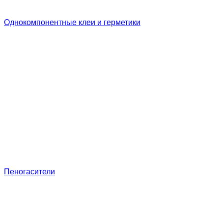
Однокомпонентные клеи и герметики
Пеногасители