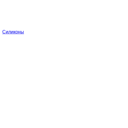
Силиконы