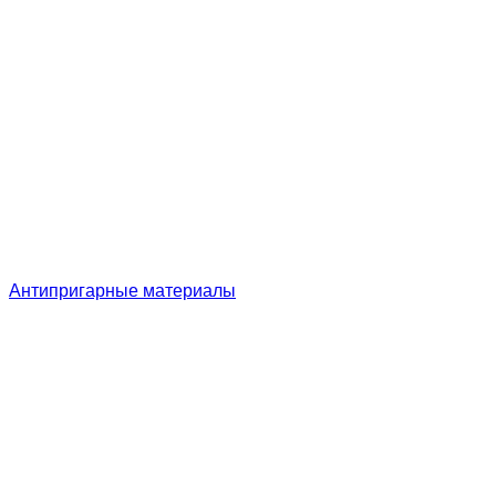
Антипригарные материалы