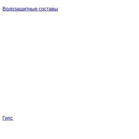
Водозащитные составы
Гипс