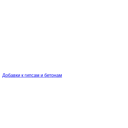
Добавки к гипсам и бетонам