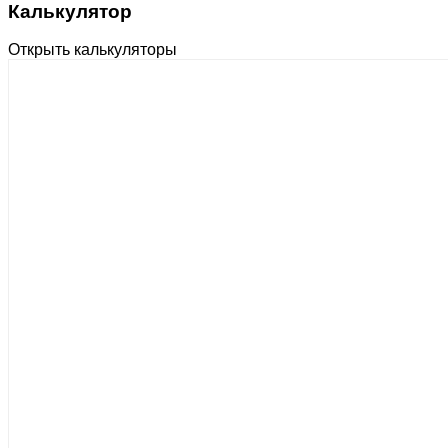
Калькулятор
Открыть калькуляторы