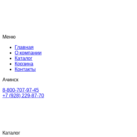
Меню
Главная
О компании
Каталог
Корзина
Контакты
Ачинск
8-800-707-97-45
+7 (928) 229-87-70
Каталог