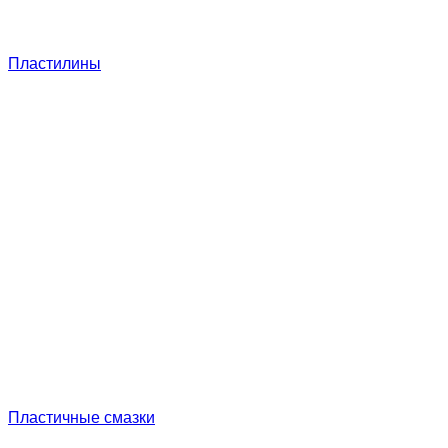
Пластилины
Пластичные смазки