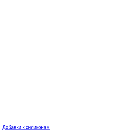
Добавки к силиконам