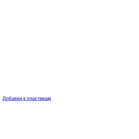
Добавки к пластикам