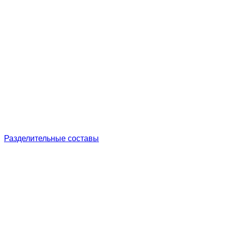
Разделительные составы