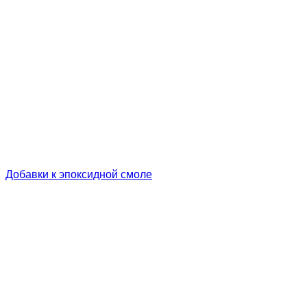
Добавки к эпоксидной смоле