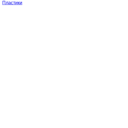
Пластики