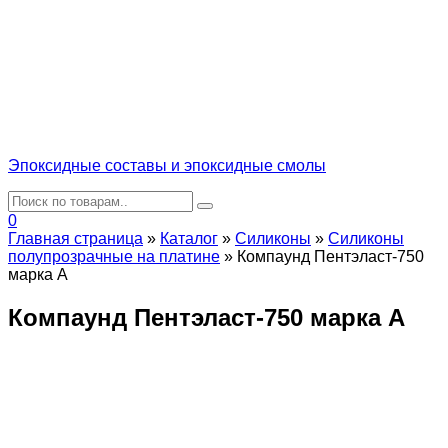
Эпоксидные составы и эпоксидные смолы
0
Главная страница
»
Каталог
»
Силиконы
»
Силиконы
полупрозрачные на платине
»
Компаунд Пентэласт-750
марка А
Компаунд Пентэласт-750 марка А