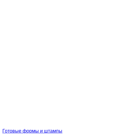
Готовые формы и штампы