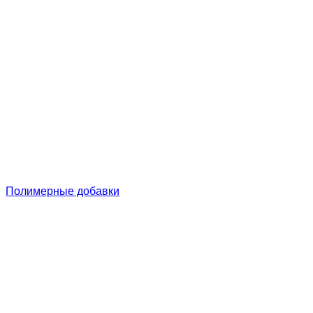
Полимерные добавки