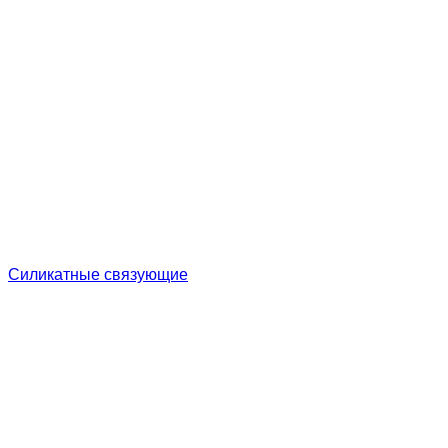
Cиликатные связующие