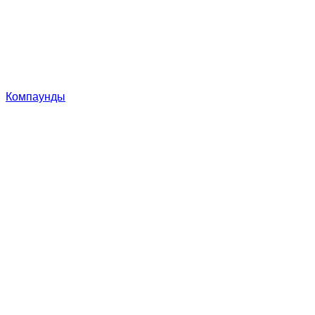
Компаунды