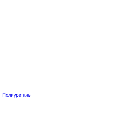
Полиуретаны