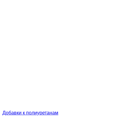
Добавки к полиуретанам