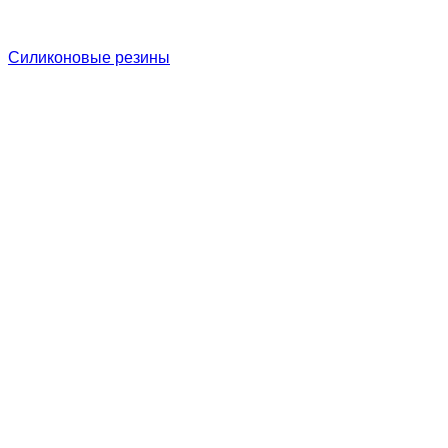
Силиконовые резины