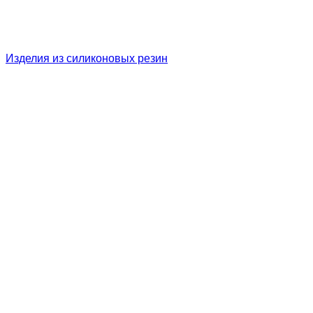
Изделия из силиконовых резин