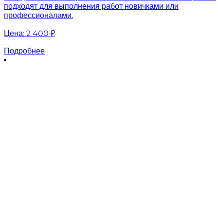
подходят для выполнения работ новичками или
профессионалами.
Цена:
2 400 ₽
Подробнее