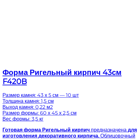
Форма Ригельный кирпич 43см
F420B
Размер камня: 43 х 5 см — 10 шт
Толщина камня: 1,5 см
Выход камня: 0,22 м2
Размер формы: 60 х 45 х 2,5 см
Вес формы: 3,5 кг
Готовая
форма Ригельный кирпич
предназначена
для
изготовления декоративного кирпича.
Облицовочный