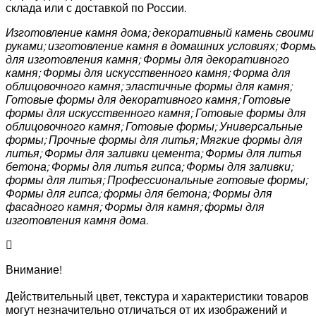
склада или с доставкой по России.
Изготовление камня дома; декоративный камень своими
руками; изготовление камня в домашних условиях; Форм
для изготовления камня; Формы для декоративного
камня; Формы для искусственного камня; Форма для
облицовочного камня; эластичные формы для камня;
Готовые формы для декоративного камня; Готовые
формы для искусственного камня; Готовые формы для
облицовочного камня; Готовые формы; Универсальные
формы; Прочные формы для литья; Мягкие формы для
литья; Формы для заливки цемента; Формы для литья
бетона; Формы для литья гипса; Формы для заливки;
формы для литья; Профессиональные готовые формы;
Формы для гипса; формы для бетона; Формы для
фасадного камня; Формы для камня; формы для
изготовления камня дома.
Внимание!
Действительный цвет, текстура и характеристики товаров
могут незначительно отличаться от их изображений и