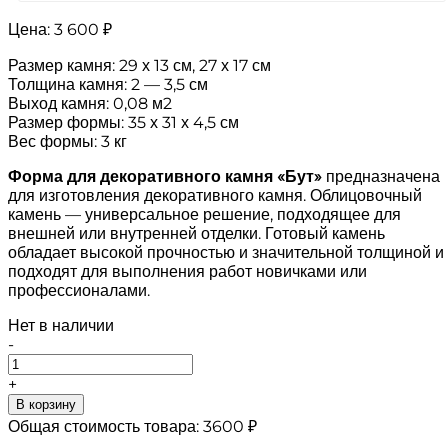
Цена:
3 600 ₽
Размер камня: 29 х 13 см, 27 х 17 см
Толщина камня: 2 — 3,5 см
Выход камня: 0,08 м2
Размер формы: 35 х 31 х 4,5 см
Вес формы: 3 кг
Форма для декоративного камня «Бут»
предназначена
для изготовления декоративного камня. Облицовочный
камень — универсальное решение, подходящее для
внешней или внутренней отделки. Готовый камень
обладает высокой прочностью и значительной толщиной и
подходят для выполнения работ новичками или
профессионалами.
Нет в наличии
-
+
В корзину
Общая стоимость товара:
3600
₽