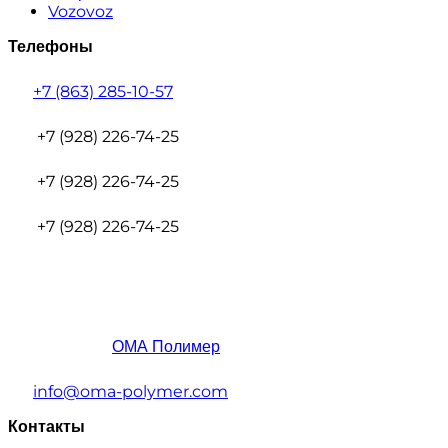
Vozovoz
Телефоны
+7 (863) 285-10-57
+7 (928) 226-74-25
+7 (928) 226-74-25
+7 (928) 226-74-25
ОМА Полимер
info@oma-polymer.com
Контакты