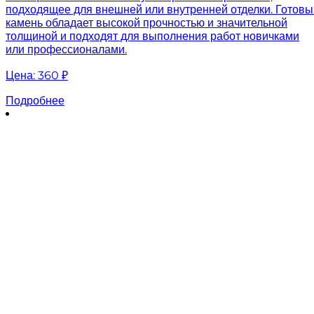
подходящее для внешней или внутренней отделки. Готовы
камень обладает высокой прочностью и значительной
толщиной и подходят для выполнения работ новичками
или профессионалами.
Цена:
360 ₽
Подробнее