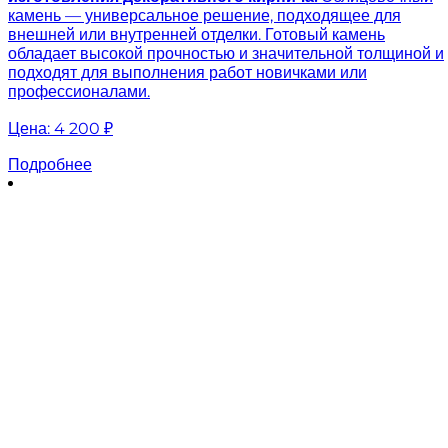
камень — универсальное решение, подходящее для
внешней или внутренней отделки. Готовый камень
обладает высокой прочностью и значительной толщиной и
подходят для выполнения работ новичками или
профессионалами.
Цена:
4 200 ₽
Подробнее