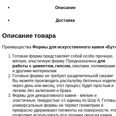
Описание
Доставка
Описание товара
Преимущества
Формы для искусственного камня «
Бут
Готовая форма представляет собой особо прочную,
мягкую, эластичную форму. Предназначена
для
работы с цементом, гипсом
,
смолами, полимерами
и другими материалам
Готовые формы не требуют разделительной смазки!
Вы можете производить распалубку бетонных издели
через день или месяц, этот процесс будет простым и
легким, без залипания и брака.
Формы для декоративного камня - мягкие и
эластичные, твердостью 45 единиц по Шор А. Готовы
универсальные формы не теряют геометрию и
прекрасно удерживают пигменты на поверхности, чт
позволяет использовать все техники окраски камня.