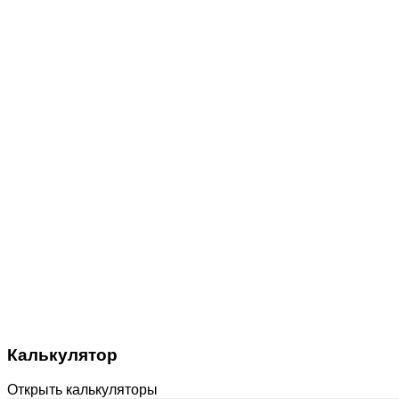
Калькулятор
Открыть калькуляторы