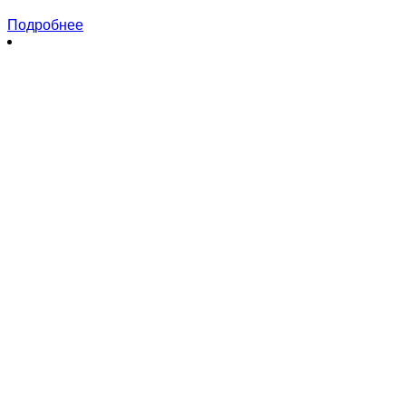
Подробнее