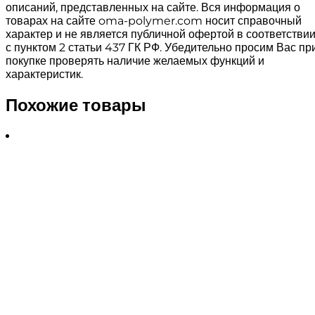
описаний, представленных на сайте. Вся информация о
товарах на сайте oma-polymer.com носит справочный
характер и не является публичной офертой в соответстви
с пунктом 2 статьи 437 ГК РФ. Убедительно просим Вас пр
покупке проверять наличие желаемых функций и
характеристик.
Похожие товары