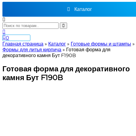
Каталог
0
Главная страница
»
Каталог
»
Готовые формы и штампы
»
Формы для литья кирпича
»
Готовая форма для
декоративного камня Бут F190B
Готовая форма для декоративного
камня Бут F190B