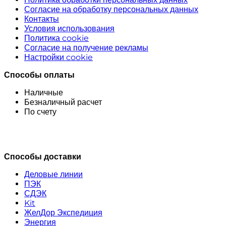
Согласие на обработку персональных данных
Контакты
Условия использования
Политика cookie
Согласие на получение рекламы
Настройки cookie
Способы оплаты
Наличные
Безналичный расчет
По счету
Способы доставки
Деловые линии
ПЭК
СДЭК
Kit
ЖелДор Экспедиция
Энергия