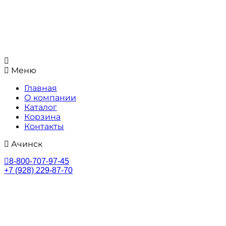
Меню
Главная
О компании
Каталог
Корзина
Контакты
Ачинск
8-800-707-97-45
+7 (928) 229-87-70