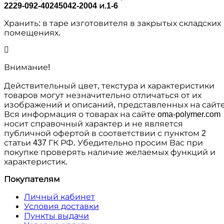
2229-092-40245042-2004 и.1-6
Хранить: в таре изготовителя в закрытых складских
помещениях.
Внимание!
Действительный цвет, текстура и характеристики
товаров могут незначительно отличаться от их
изображений и описаний, представленных на сайте
Вся информация о товарах на сайте oma-polymer.com
носит справочный характер и не является
публичной офертой в соответствии с пунктом 2
статьи 437 ГК РФ. Убедительно просим Вас при
покупке проверять наличие желаемых функций и
характеристик.
Покупателям
Личный кабинет
Условия доставки
Пункты выдачи