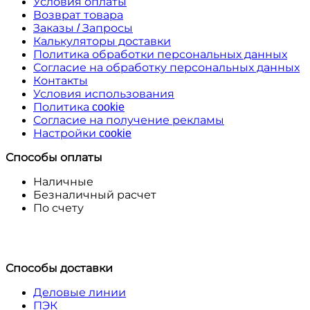
Условия оплаты
Возврат товара
Заказы / Запросы
Калькуляторы доставки
Политика обработки персональных данных
Согласие на обработку персональных данных
Контакты
Условия использования
Политика cookie
Согласие на получение рекламы
Настройки cookie
Способы оплаты
Наличные
Безналичный расчет
По счету
Способы доставки
Деловые линии
ПЭК