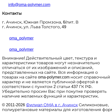
info@oma-polymer.com
Контакты
г. Ачинск, Южная Промзона, 6/лит. В
г. Ачинск, ул. Льва Толстого, 49
oma_polymer
oma_polymer
Внимание! Действительный цвет, текстура и
характеристики товаров могут незначительно
отличаться от их изображений и описаний,
представленных на сайте. Вся информация о
товарах на сайте oma-polymer.com носит справочный
характер и не является публичной офертой в
соответствии с пунктом 2 статьи 437 ГК РФ.
Убедительно просим Вас при покупке проверять
наличие желаемых функций и характеристик.
© 2011-2026
Филиал ОМА в г. Ачинск
Силиконовые,
полиуретановые материалы для изготовления фор