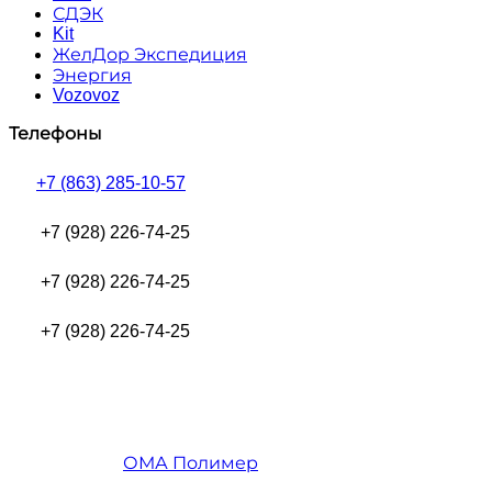
СДЭК
Kit
ЖелДор Экспедиция
Энергия
Vozovoz
Телефоны
+7 (863) 285-10-57
+7 (928) 226-74-25
+7 (928) 226-74-25
+7 (928) 226-74-25
ОМА Полимер