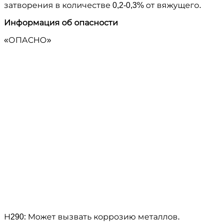
затворения в количестве 0,2-0,3% от вяжущего.
Информация об опасности
«ОПАСНО»
Н290: Может вызвать коррозию металлов.