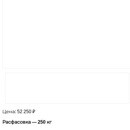
Цена:
52 250 ₽
Расфасовка — 250 кг