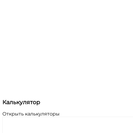
Калькулятор
Открыть калькуляторы