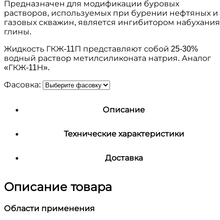
Предназначен для модификации буровых
растворов, используемых при бурении нефтяных и
газовых скважин, является ингибитором набухания
глины.
Жидкость ГКЖ-11П представляют собой 25-30%
водный раствор метилсиликоната натрия. Аналог
«ГКЖ-11Н».
Фасовка:
Описание
Технические характеристики
Доставка
Описание товара
Области применения