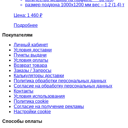
размер поддона 1000х1200 мм вес – 1,2 (1,4) т
Цена:
1 460 ₽
Подробнее
Покупателям
Личный кабинет
Условия доставки
Пункты выдачи
Условия оплаты
Возврат товара
Заказы / Запросы
Калькуляторы доставки
Политика обработки персональных данных
Согласие на обработку персональных данных
Контакты
Условия использования
Политика cookie
Согласие на получение рекламы
Настройки cookie
Способы оплаты