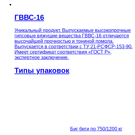
ГВВС-16
Уникальный продукт. Выпускаемые высокопрочные
гипсовые вяжущие вещества ГВВС-16 отличаются
высочайшей прочностью и тониной помола.
Выпускается в соответствии с ТУ 21-РСФСР-153-90.
Имеет сертификат соответствия «ГОСТ Р»,
экспертное заключение.
Типы упаковок
Биг беги по 750/1200 кг