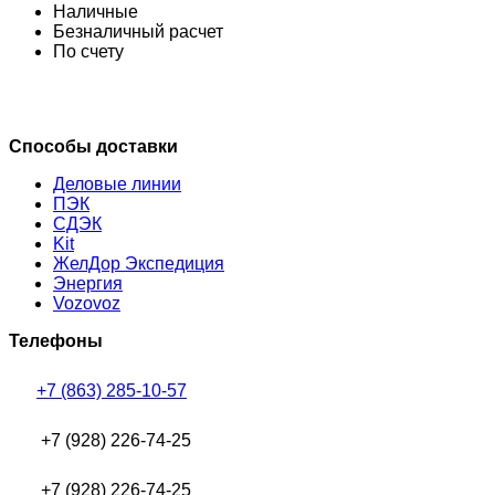
Наличные
Безналичный расчет
По счету
Способы доставки
Деловые линии
ПЭК
СДЭК
Kit
ЖелДор Экспедиция
Энергия
Vozovoz
Телефоны
+7 (863) 285-10-57
+7 (928) 226-74-25
+7 (928) 226-74-25