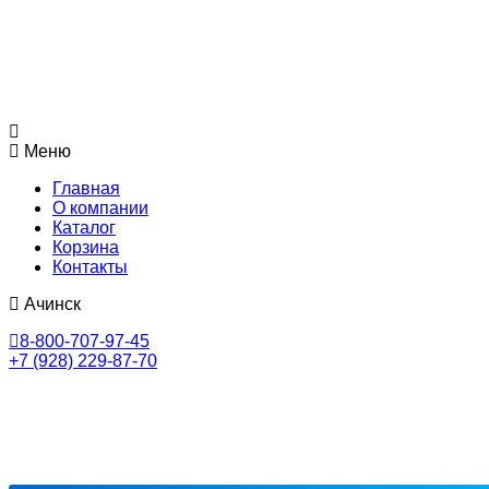
Меню
Главная
О компании
Каталог
Корзина
Контакты
Ачинск
8-800-707-97-45
+7 (928) 229-87-70