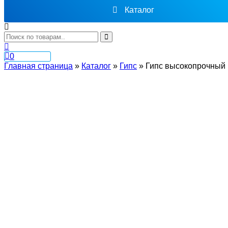
Каталог
0
Главная страница
»
Каталог
»
Гипс
»
Гипс высокопрочный