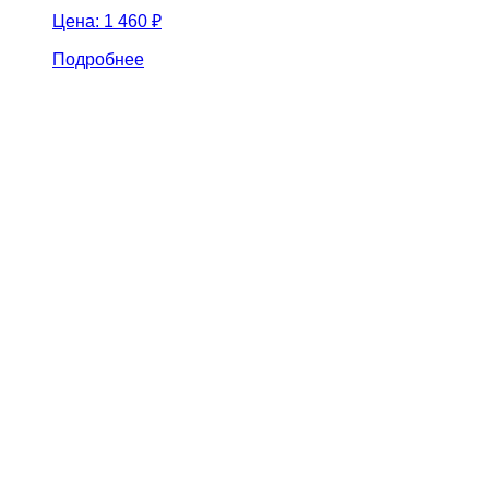
Цена:
1 460 ₽
Подробнее