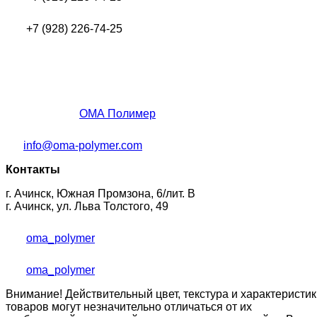
+7 (928) 226-74-25
ОМА Полимер
info@oma-polymer.com
Контакты
г. Ачинск, Южная Промзона, 6/лит. В
г. Ачинск, ул. Льва Толстого, 49
oma_polymer
oma_polymer
Внимание! Действительный цвет, текстура и характеристик
товаров могут незначительно отличаться от их