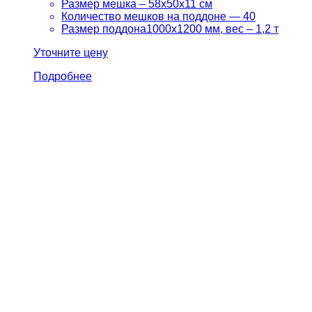
Размер мешка – 58х50х11 см
Количество мешков на поддоне — 40
Размер поддона1000х1200 мм, вес – 1,2 т
Уточните цену
Подробнее