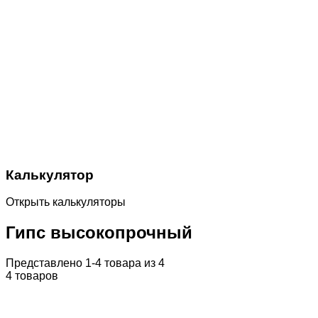
Калькулятор
Открыть калькуляторы
Гипс высокопрочный
Представлено 1-4 товара из 4
4 товаров