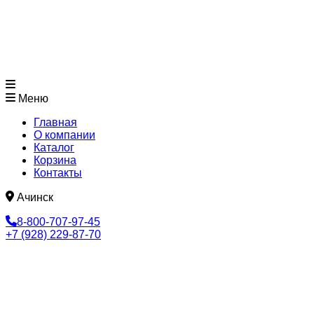
Меню
Главная
О компании
Каталог
Корзина
Контакты
Ачинск
8-800-707-97-45
+7 (928) 229-87-70