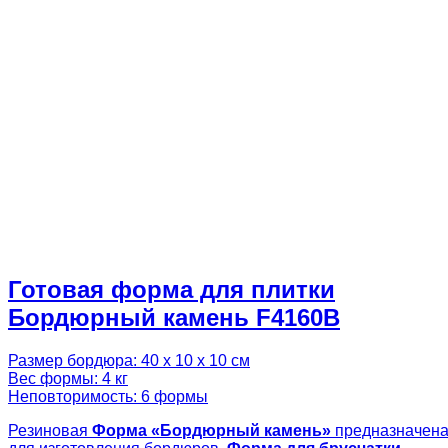
Готовая форма для плитки
Бордюрный камень F4160B
Размер бордюра: 40 х 10 х 10 см
Вес формы: 4 кг
Неповторимость: 6 формы
Резиновая
Форма «
Бордюрный камень
»
предназначен