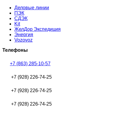
Деловые линии
ПЭК
СДЭК
Kit
ЖелДор Экспедиция
Энергия
Vozovoz
Телефоны
+7 (863) 285-10-57
+7 (928) 226-74-25
+7 (928) 226-74-25
+7 (928) 226-74-25