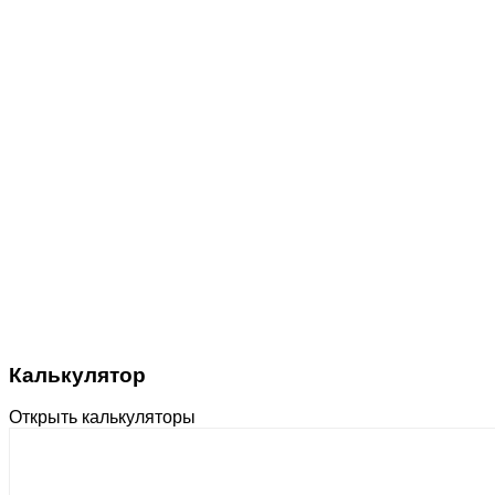
Калькулятор
Открыть калькуляторы