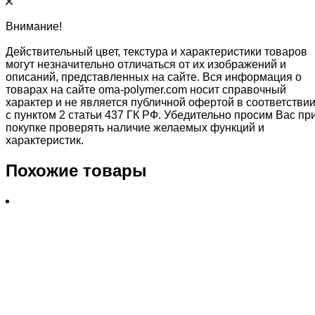
Внимание!
Действительный цвет, текстура и характеристики товаров
могут незначительно отличаться от их изображений и
описаний, представленных на сайте. Вся информация о
товарах на сайте oma-polymer.com носит справочный
характер и не является публичной офертой в соответстви
с пунктом 2 статьи 437 ГК РФ. Убедительно просим Вас пр
покупке проверять наличие желаемых функций и
характеристик.
Похожие товары