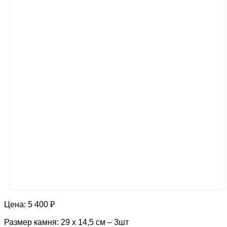
Цена:
5 400 ₽
Размер камня: 29 х 14,5 см – 3шт