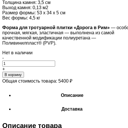
Толщина камня: 3,5 см
Выход камня: 0,13 м2
Размер формы: 53 х 34 х 5 см
Вес формы: 4,5 кг
Форма для тротуарной плитки «Дорога в Рим»
— особ
прочная, мягкая, эластичная — выполнена из самой
качественной модификации полиуретана —
Поливинилпласт® (PVP).
Нет в наличии
-
+
В корзину
Общая стоимость товара:
5400
₽
Описание
Доставка
Описание товара