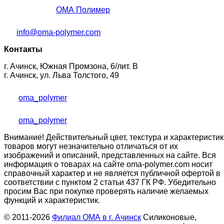
ОМА Полимер
info@oma-polymer.com
Контакты
г. Ачинск, Южная Промзона, 6/лит. В
г. Ачинск, ул. Льва Толстого, 49
oma_polymer
oma_polymer
Внимание! Действительный цвет, текстура и характеристик
товаров могут незначительно отличаться от их
изображений и описаний, представленных на сайте. Вся
информация о товарах на сайте oma-polymer.com носит
справочный характер и не является публичной офертой в
соответствии с пунктом 2 статьи 437 ГК РФ. Убедительно
просим Вас при покупке проверять наличие желаемых
функций и характеристик.
© 2011-2026
Филиал ОМА в г. Ачинск
Силиконовые,