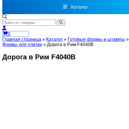
Каталог
0
Главная страница
»
Каталог
»
Готовые формы и штампы
»
Формы для плитки
»
Дорога в Рим F4040B
Дорога в Рим F4040B