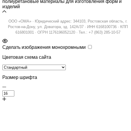
полиуретановые материалы для изготовления форм и
изделий
ООО «ОМА» · Юридический адрес: 344103, Ростовская область, г.
Ростов-на-Дону, ул. Доватора, зд. 142А/37 · ИНН 6168100736 · КПП
616801001 · ОГРН 1176196052120 · Тел.: +7 (863) 285-10-57
Сделать изображения монохромными
Цветовая схема сайта
Размер шрифта