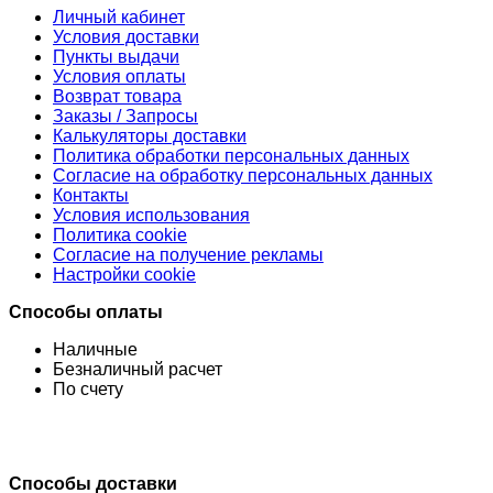
Личный кабинет
Условия доставки
Пункты выдачи
Условия оплаты
Возврат товара
Заказы / Запросы
Калькуляторы доставки
Политика обработки персональных данных
Согласие на обработку персональных данных
Контакты
Условия использования
Политика cookie
Согласие на получение рекламы
Настройки cookie
Способы оплаты
Наличные
Безналичный расчет
По счету
Способы доставки