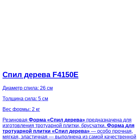
Спил дерева F4150E
Диаметр спила: 26 см
Толщина сила: 5 см
Вес формы: 2 кг
Резиновая
Форма «
Спил дерева»
предназначена для
изготовления тротуарной плитки, брусчатки.
Форма для
тротуарной плитки «
Спил дерева»
— особо прочная,
мягкая, эластичная — выполнена из самой качественной