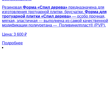
Резиновая
Форма «
Спил дерева»
предназначена для
изготовления тротуарной плитки, брусчатки.
Форма для
тротуарной плитки «
Спил дерева»
— особо прочная,
мягкая, эластичная — выполнена из самой качественной
модификации полиуретана — Поливинилпласт® (PVP).
Цена:
3 600 ₽
Подробнее