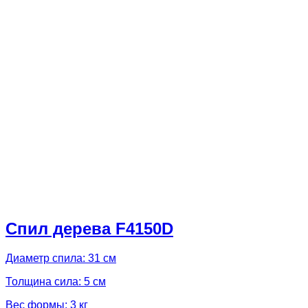
Спил дерева F4150D
Диаметр спила: 31 см
Толщина сила: 5 см
Вес формы: 3 кг